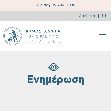
Κυριακή, 09 Αυγ,
10:19
Αιτήματα
|
Ενημέρωση