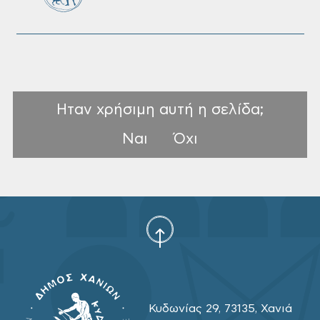
Ηταν χρήσιμη αυτή η σελίδα;
Ναι
Όχι
Κυδωνίας 29, 73135, Χανιά