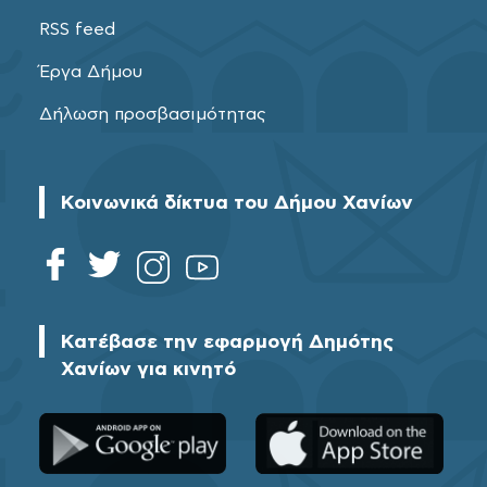
RSS feed
Έργα Δήμου
Δήλωση προσβασιμότητας
Κοινωνικά δίκτυα του Δήμου Χανίων
Κατέβασε την εφαρμογή Δημότης
Χανίων για κινητό