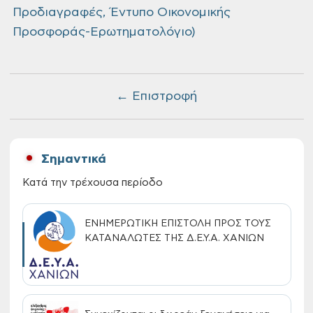
Προδιαγραφές, Έντυπο Οικονομικής
Προσφοράς-Ερωτηματολόγιο)
← Επιστροφή
Σημαντικά
Κατά την τρέχουσα περίοδο
ΕΝΗΜΕΡΩΤΙΚΗ ΕΠΙΣΤΟΛΗ ΠΡΟΣ ΤΟΥΣ
ΚΑΤΑΝΑΛΩΤΕΣ ΤΗΣ Δ.Ε.Υ.Α. ΧΑΝΙΩΝ