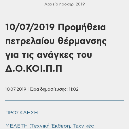
Αρχείο προκηρ. 2019
10/07/2019 Προμήθεια
πετρελαίου θέρμανσης
για τις ανάγκες του
Δ.Ο.ΚΟΙ.Π.Π
10.07.2019 | Ώρα δημοσίευσης: 11:02
ΠΡΟΣΚΛΗΣΗ
ΜΕΛΕΤΗ (Τεχνική Έκθεση, Τεχνικές