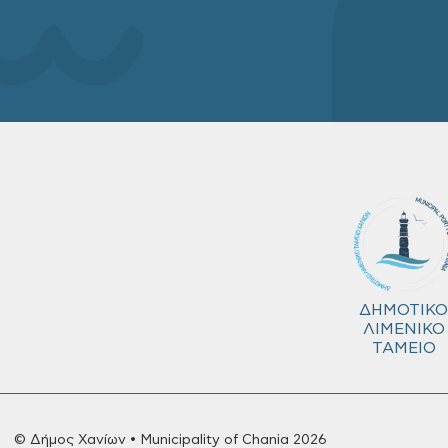
ΔΗΜΟΤΙΚΟ
ΛΙΜΕΝΙΚΟ
ΤΑΜΕΙΟ
© Δήμος Χανίων • Municipality of Chania 2026