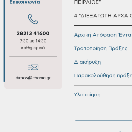
Επικοινωνία
ΠΕΙΡΑΙΩΣ”
4 “ΔΙΕΞΑΓΩΓΗ ΑΡΧΑΙ
28213 41600
Αρχική Απόφαση Έντα
7:30 με 14:30
καθημερινά
Τροποποίηση Πράξης
Διακήρυξη
Παρακολούθηση πράξης
dimos@chania.gr
Υλοποίηση