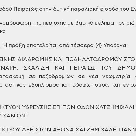
οδού Πειραιώς στην δυτική παραλιακή είσοδο του Εν
αναμόρφωση της περιοχής με βασικό μέλημα τον ριζ
και
. Η πράξη αποτελείται από τέσσερα (4) Υποέργα:
ΑΣΙΝΗΣ ΔΙΑΔΡΟΜΗΣ ΚΑΙ ΠΟΔΗΛΑΤΟΔΡΟΜΟΥ ΣΤ
ΝΝΑΡΗ, ΣΚΑΛΙΔΗ ΚΑΙ ΠΕΙΡΑΙΩΣ ΤΟΥ ΔΗΜΟ
κατασκευή σε πεζοδρομίων σε νέα γεωμετρία κ
ς αστικός εξοπλισμός και οδοφωτισμός, και ενίσ
ΔΙΚΤΥΩΝ ΥΔΡΕΥΣΗΣ ΕΠΙ ΤΩΝ ΟΔΩΝ ΧΑΤΖΗΜΙΧΑΛΗ
 ΧΑΝΙΩΝ”
ΔΙΚΤΥΟΥ ΔΕΗ ΣΤΟΝ ΑΞΟΝΑ ΧΑΤΖΗΜΙΧΑΛΗ ΓΙΑΝΝ