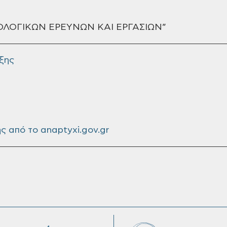
ΟΛΟΓΙΚΩΝ ΕΡΕΥΝΩΝ ΚΑΙ ΕΡΓΑΣΙΩΝ”
ξης
 από το anaptyxi.gov.gr