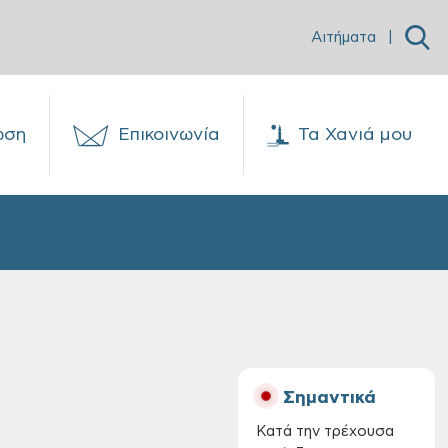
Αιτήματα
|
ωση
Επικοινωνία
Τα Χανιά μου
Σημαντικά
Κατά την τρέχουσα