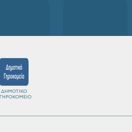
ΔΗΜΟΤΙΚΟ
ΓΗΡΟΚΟΜΕΙΟ