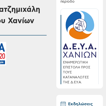
περίοδο
ατζημιχάλη
ου Χανίων
ΕΝΗΜΕΡΩΤΙΚΗ
ΕΠΙΣΤΟΛΗ ΠΡΟΣ
ΤΟΥΣ
ΚΑΤΑΝΑΛΩΤΕΣ
ΤΗΣ Δ.Ε.Υ.Α.
ΧΑΝΙΩΝ
Εκδηλώσεις