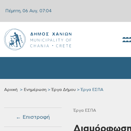
Πέμπτη, 06 Αυγ,
07:04
Αρχική
Ενημέρωση
Έργα Δήμου
Έργα ΕΣΠΑ
Έργα ΕΣΠΑ
← Επιστροφή
Διαμόρφωση 