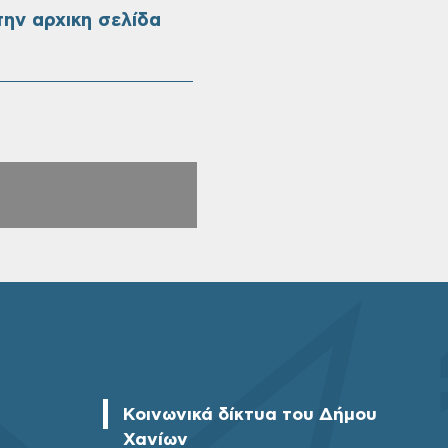
ην αρχικη σελίδα
Κοινωνικά δίκτυα του Δήμου
Χανίων