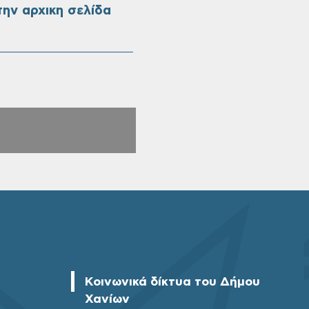
ην αρχικη σελίδα
Κοινωνικά δίκτυα του Δήμου
Χανίων