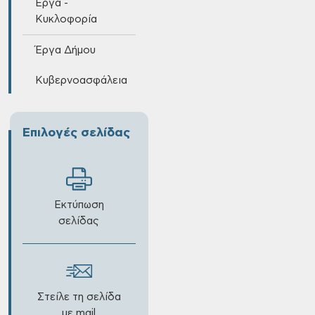
Έργα -
Κυκλοφορία
Έργα Δήμου
Κυβερνοασφάλεια
Επιλογές σελίδας
Εκτύπωση
σελίδας
Στείλε τη σελίδα
με mail