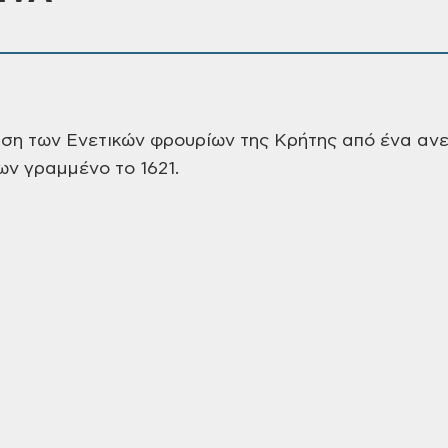
ση των Ενετικών φρουρίων της Κρήτης από ένα αν
ων γραμμένο το 1621.