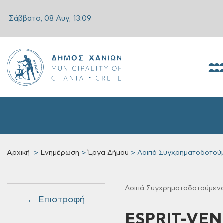
Σάββατο, 08 Αυγ,
13:09
Αρχική
Ενημέρωση
Έργα Δήμου
Λοιπά Συγχρηματοδοτού
Λοιπά Συγχρηματοδοτούμεν
← Επιστροφή
ESPRIT-VEN