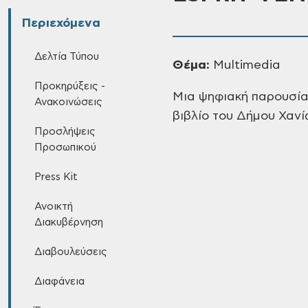
Περιεχόμενα
Δελτία Τύπου
Θέμα:
Multimedia
Προκηρύξεις -
Μια ψηφιακή παρουσία
Ανακοινώσεις
βιβλίο του Δήμου Χανί
Προσλήψεις
Προσωπικού
Press Kit
Ανοικτή
Διακυβέρνηση
Διαβουλεύσεις
Διαφάνεια