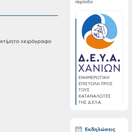
περίοδο
εκτίμητο χειρόγραφο
ΕΝΗΜΕΡΩΤΙΚΗ
ΕΠΙΣΤΟΛΗ ΠΡΟΣ
ΤΟΥΣ
ΚΑΤΑΝΑΛΩΤΕΣ
ΤΗΣ Δ.Ε.Υ.Α.
ΧΑΝΙΩΝ
Εκδηλώσεις