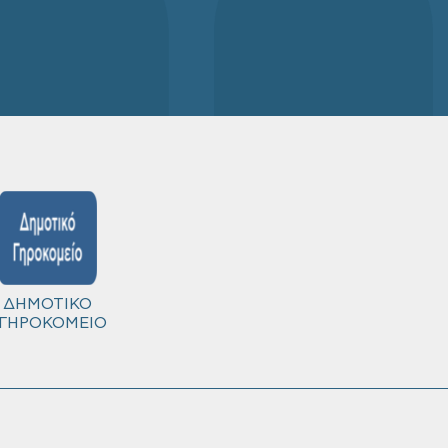
ΔΗΜΟΤΙΚΟ
ΓΗΡΟΚΟΜΕΙΟ