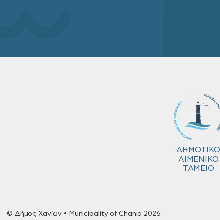
ΔΗΜΟΤΙΚΟ
ΛΙΜΕΝΙΚΟ
ΤΑΜΕΙΟ
© Δήμος Χανίων • Municipality of Chania 2026