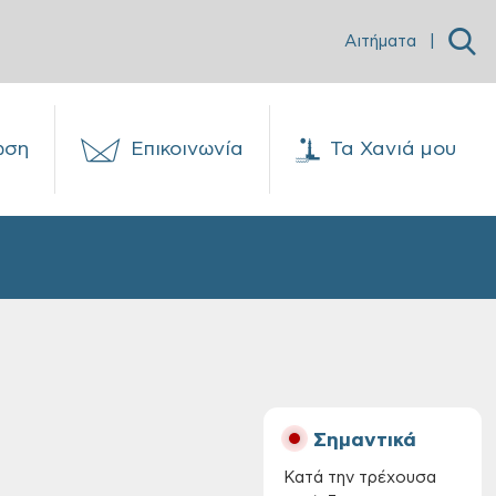
Αιτήματα
|
ωση
Επικοινωνία
Τα Χανιά μου
Σημαντικά
Κατά την τρέχουσα