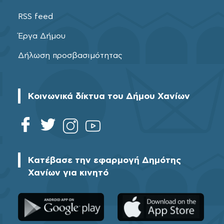
RSS feed
Έργα Δήμου
Δήλωση προσβασιμότητας
Κοινωνικά δίκτυα του Δήμου Χανίων
Κατέβασε την εφαρμογή Δημότης
Χανίων για κινητό