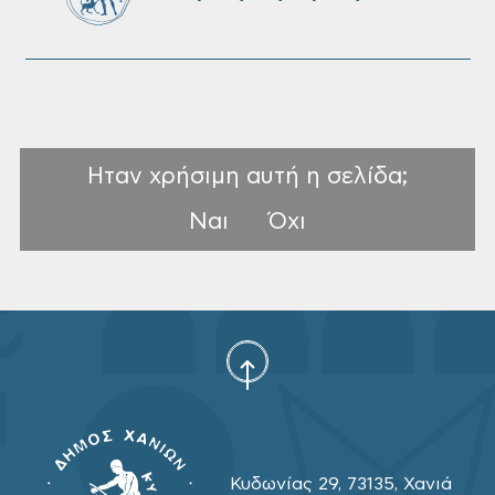
Ηταν χρήσιμη αυτή η σελίδα;
Ναι
Όχι
Κυδωνίας 29, 73135, Χανιά