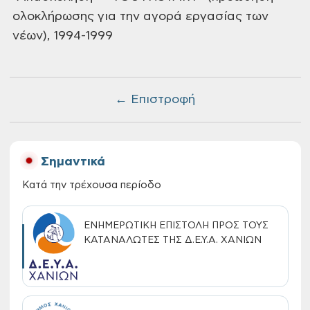
ολοκλήρωσης
για την αγορά εργασίας των
νέων), 1994-1999
← Επιστροφή
Σημαντικά
Κατά την τρέχουσα περίοδο
ΕΝΗΜΕΡΩΤΙΚΗ ΕΠΙΣΤΟΛΗ ΠΡΟΣ ΤΟΥΣ
ΚΑΤΑΝΑΛΩΤΕΣ ΤΗΣ Δ.Ε.Υ.Α. ΧΑΝΙΩΝ