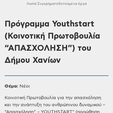
Λοιπά Συγχρηματοδοτούμενα έργα
Πρόγραμμα Youthstart
(Κοινοτική Πρωτοβουλία
“ΑΠΑΣΧΟΛΗΣΗ”) του
Δήμου Χανίων
Θέμα:
Νέοι
Κοινοτική Πρωτοβουλία για την απασχόληση
και την ανάπτυξη του
ανθρώπινου δυναμικού –
“Απασχόληση” – YOUTHSTART” (προώθηση