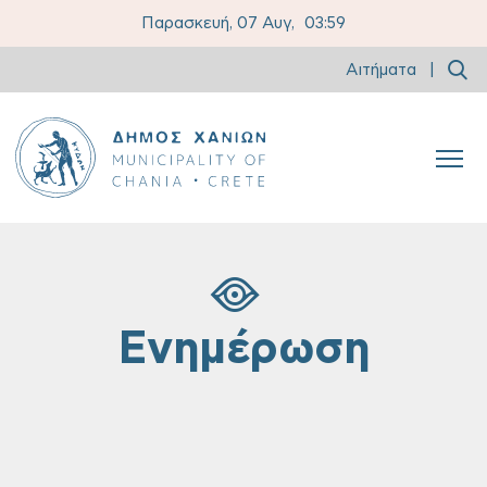
Παρασκευή, 07 Αυγ,
03:59
Αιτήματα
|
Ενημέρωση