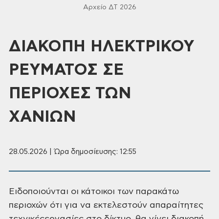
Αρχείο ΔΤ 2026
ΔΙΑΚΟΠΗ ΗΛΕΚΤΡΙΚΟΥ
ΡΕΥΜΑΤΟΣ ΣΕ
ΠΕΡΙΟΧΕΣ ΤΩΝ
ΧΑΝΙΩΝ
28.05.2026 | Ώρα δημοσίευσης: 12:55
Ειδοποιούνται οι κάτοικοι των παρακάτω
περιοχών ότι για να εκτελεστούν απαραίτητες