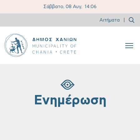
Σάββατο, 08 Αυγ,
14:06
Αιτήματα
|
Ενημέρωση