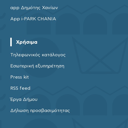
app Δημότης Χανίων
App i-PARK CHANIA
Χρήσιμα
Τηλεφωνικός κατάλογος
Εσωτερική εξυπηρέτηση
Press kit
RSS feed
Έργα Δήμου
Δήλωση προσβασιμότητας