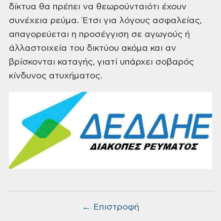
δίκτυα θα πρέπει να θεωρούνται
ότι έχουν
συνέχεια ρεύμα. Έτσι για λόγους ασφαλείας,
απαγορεύεται η προσέγγιση σε αγωγούς ή
άλλα
στοιχεία του δικτύου ακόμα και αν
βρίσκονται καταγής, γιατί υπάρχει σοβαρός
κίνδυνος ατυχήματος.
← Επιστροφή