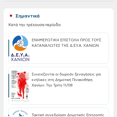
Σημαντικά
Κατά την τρέχουσα περίοδο
ΕΝΗΜΕΡΩΤΙΚΗ ΕΠΙΣΤΟΛΗ ΠΡΟΣ ΤΟΥΣ
ΚΑΤΑΝΑΛΩΤΕΣ ΤΗΣ Δ.Ε.Υ.Α. ΧΑΝΙΩΝ
Συνεχίζονται οι δωρεάν ξεναγήσεις για
ενήλικες στη Δημοτική Πινακοθήκη
Χανίων: Την Τρίτη 11/08
Τακτική συνεδρίαση Δημοτικής Επιτροπής