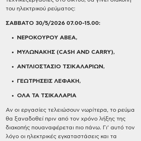
τεχνικές
εργασίες στο δίκτυο, θα γίνει διακοπή
του ηλεκτρικού ρεύματος:
ΣΑΒΒΑΤΟ 30/5/2026 07.00-15.00:
ΝΕΡΟΚΟΥΡΟΥ ΑΒΕΑ,
ΜΥΛΩΝΑΚΗΣ (CASH AND CARRY),
ΑΝΤΛΙΟΣΤΑΣΙΟ ΤΣΙΚΑΛΑΡΙΩΝ,
ΓΕΩΤΡΗΣΕΙΣ ΛΕΦΑΚΗ,
ΟΛΑ ΤΑ ΤΣΙΚΑΛΑΡΙΑ
Αν οι εργασίες τελειώσουν νωρίτερα, το ρεύμα
θα ξαναδοθεί πριν από τον χρόνο λήξης της
διακοπής που
αναφέρεται πιο πάνω. Γι’ αυτό τον
λόγο οι ηλεκτρικές εγκαταστάσεις και τα