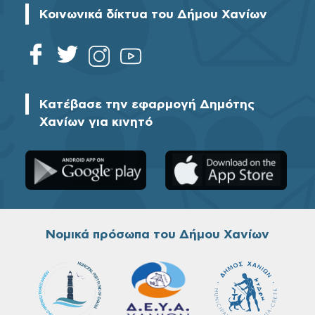
Κοινωνικά δίκτυα του Δήμου Χανίων
Κατέβασε την εφαρμογή Δημότης
Χανίων για κινητό
Νομικά πρόσωπα του Δήμου Χανίων