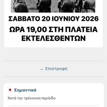
← Επιστροφή
Σημαντικά
Κατά την τρέχουσα περίοδο