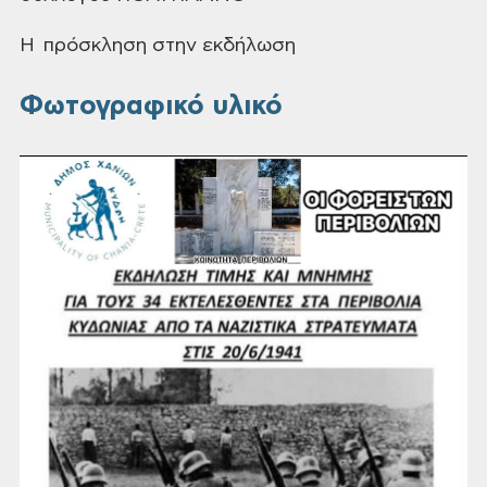
H πρόσκληση στην εκδήλωση
Φωτογραφικό υλικό