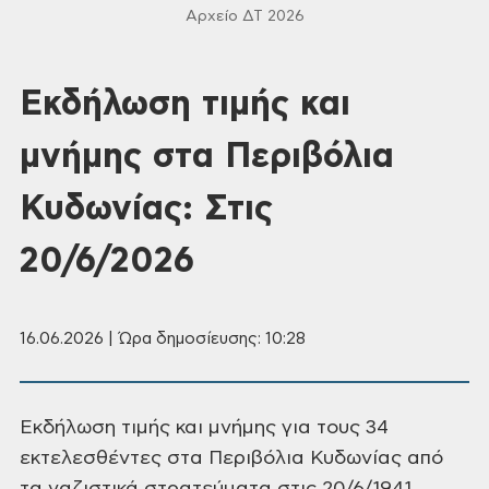
Αρχείο ΔΤ 2026
Εκδήλωση τιμής και
μνήμης στα Περιβόλια
Κυδωνίας: Στις
20/6/2026
16.06.2026 | Ώρα δημοσίευσης: 10:28
Εκδήλωση τιμής και μνήμης για τους 34
εκτελεσθέντες στα Περιβόλια Κυδωνίας από