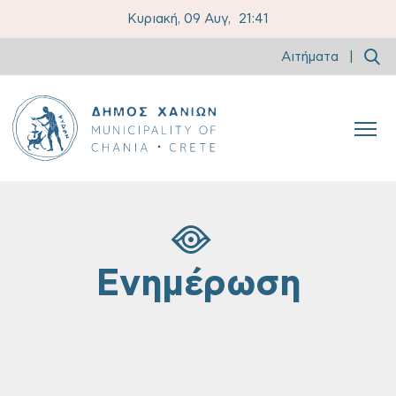
Κυριακή, 09 Αυγ,
21:41
Αιτήματα
|
Ενημέρωση