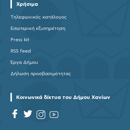
Χρήσιμα
Τηλεφωνικός κατάλογος
Εσωτερική εξυπηρέτηση
Press kit
RSS feed
Έργα Δήμου
Δήλωση προσβασιμότητας
Κοινωνικά δίκτυα του Δήμου Χανίων