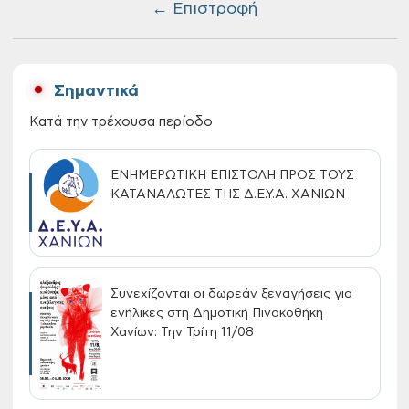
← Επιστροφή
Σημαντικά
Κατά την τρέχουσα περίοδο
ΕΝΗΜΕΡΩΤΙΚΗ ΕΠΙΣΤΟΛΗ ΠΡΟΣ ΤΟΥΣ
ΚΑΤΑΝΑΛΩΤΕΣ ΤΗΣ Δ.Ε.Υ.Α. ΧΑΝΙΩΝ
Συνεχίζονται οι δωρεάν ξεναγήσεις για
ενήλικες στη Δημοτική Πινακοθήκη
Χανίων: Την Τρίτη 11/08