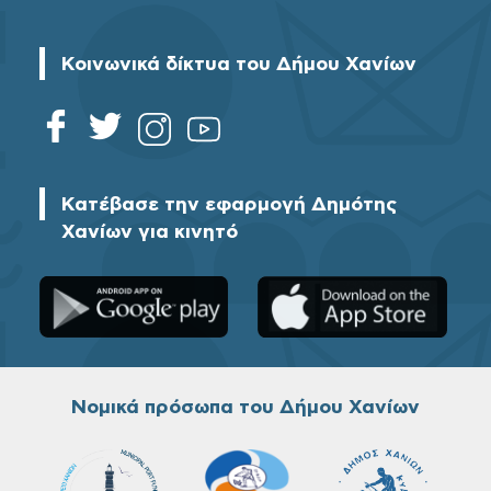
Κοινωνικά δίκτυα του Δήμου Χανίων
Κατέβασε την εφαρμογή Δημότης
Χανίων για κινητό
Νομικά πρόσωπα του Δήμου Χανίων