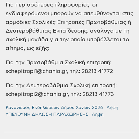
Για περισσότερες πληροφορίες, οι
ενδιαφερόμενοι μπορούν να απευθύνονται στις
αρμόδιες Σχολικές Επιτροπές Πρωτοβάθμιας ή
Δευτεροβάθμιας Εκπαίδευσης, ανάλογα με τη
σχολική μονάδα για την οποία υποβάλλεται το
αίτημα, ως εξής:
Για την Πρωτοβάθμια Σχολική επιτροπή:
schepitropi1@chania.gr, τηλ: 28213 41772
Για την Δευτεροβάθμια Σχολική επιτροπή:
schepitropi2@chania.gr, τηλ: 28213 41773
Κανονισμός Εκδηλώσεων Δήμου Χανίων 2026
Λήψη
ΥΠΕΥΘΥΝΗ ΔΗΛΩΣΗ ΠΑΡΑΧΩΡΗΣΗΣ
Λήψη