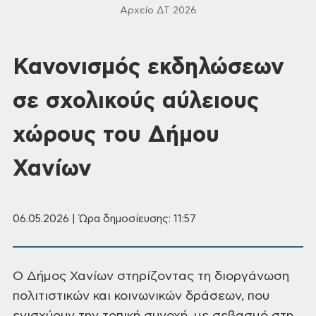
Αρχείο ΔΤ 2026
Κανονισμός εκδηλώσεων
σε σχολικούς αύλειους
χώρους του Δήμου
Χανίων
06.05.2026 | Ώρα δημοσίευσης: 11:57
Ο Δήμος Χανίων στηρίζοντας τη διοργάνωση
πολιτιστικών και κοινωνικών δράσεων, που