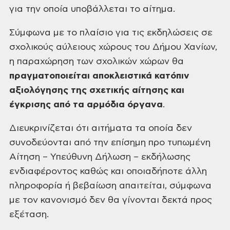
για την οποία υποβάλλεται το αίτημα.
Σύμφωνα με το πλαίσιο για τις εκδηλώσεις σε
σχολικούς αύλειους χώρους του Δήμου Χανίων,
η παραχώρηση των σχολικών χώρων θα
πραγματοποιείται αποκλειστικά κατόπιν
αξιολόγησης της σχετικής αίτησης και
έγκρισης από τα αρμόδια όργανα
.
Διευκρινίζεται ότι αιτήματα τα οποία δεν
συνοδεύονται από την επίσημη προ τυπωμένη
Αίτηση – Υπεύθυνη Δήλωση – εκδήλωσης
ενδιαφέροντος καθώς και οποιαδήποτε άλλη
πληροφορία ή βεβαίωση απαιτείται, σύμφωνα
με τον κανονισμό δεν θα γίνονται δεκτά προς
εξέταση.