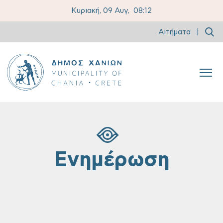
Κυριακή, 09 Αυγ,
08:12
Αιτήματα
|
Ενημέρωση