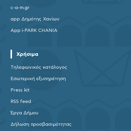
c-a-m.gr
app Δημότης Χανίων
App i-PARK CHANIA
Χρήσιμα
Τηλεφωνικός κατάλογος
Εσωτερική εξυπηρέτηση
Press kit
RSS feed
Έργα Δήμου
Δήλωση προσβασιμότητας