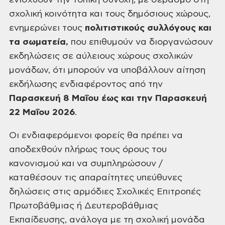
ενισχύουν την τοπική συνοχή, με σεβασμό στη
σχολική κοινότητα και τους δημόσιους χώρους,
ενημερώνει τους
πολιτιστικούς συλλόγους και
τα σωματεία,
που επιθυμούν να διοργανώσουν
εκδηλώσεις σε αύλειους χώρους σχολικών
μονάδων, ότι μπορούν να υποβάλλουν αίτηση
εκδήλωσης ενδιαφέροντος από την
Παρασκευή 8 Μαΐου
έως και την Παρασκευή
22 Μαΐου 2026
.
Οι ενδιαφερόμενοι φορείς θα πρέπει να
αποδεχθούν πλήρως τους όρους του
κανονισμού και να συμπληρώσουν /
καταθέσουν τις απαραίτητες υπεύθυνες
δηλώσεις στις αρμόδιες Σχολικές Επιτροπές
Πρωτοβάθμιας ή Δευτεροβάθμιας
Εκπαίδευσης, ανάλογα με τη σχολική μονάδα