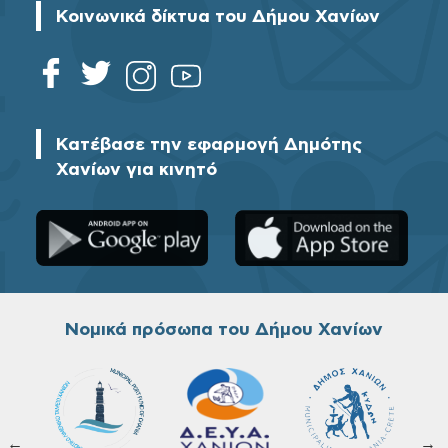
Κοινωνικά δίκτυα του Δήμου Χανίων
Κατέβασε την εφαρμογή Δημότης
Χανίων για κινητό
Νομικά πρόσωπα του Δήμου Χανίων
←
→