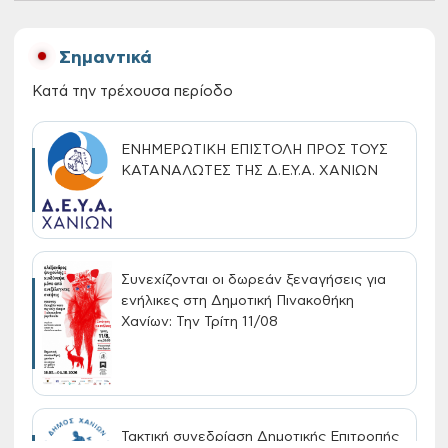
Σημαντικά
Κατά την τρέχουσα περίοδο
ΕΝΗΜΕΡΩΤΙΚΗ ΕΠΙΣΤΟΛΗ ΠΡΟΣ ΤΟΥΣ
ΚΑΤΑΝΑΛΩΤΕΣ ΤΗΣ Δ.Ε.Υ.Α. ΧΑΝΙΩΝ
Συνεχίζονται οι δωρεάν ξεναγήσεις για
ενήλικες στη Δημοτική Πινακοθήκη
Χανίων: Την Τρίτη 11/08
Τακτική συνεδρίαση Δημοτικής Επιτροπής