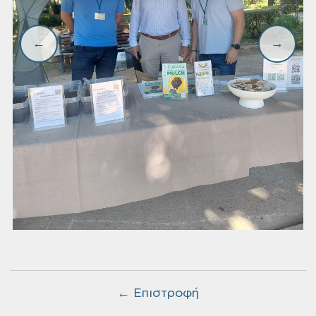
← Επιστροφή