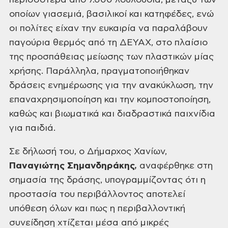
περισσότερα από 7.000 λουλούδια, μεταξύ των
οποίων γιασεμιά, βασιλικοί και κατηφέδες, ενώ
οι πολίτες είχαν την ευκαιρία να παραλάβουν
παγούρια θερμός από τη ΔΕΥΑΧ, στο πλαίσιο
της προσπάθειας μείωσης των πλαστικών μίας
χρήσης. Παράλληλα, πραγματοποιήθηκαν
δράσεις ενημέρωσης για την ανακύκλωση, την
επαναχρησιμοποίηση και την κομποστοποίηση,
καθώς και βιωματικά και διαδραστικά παιχνίδια
για παιδιά.
Σε δήλωσή του, ο Δήμαρχος Χανίων,
Παναγιώτης Σημανδηράκης,
αναφέρθηκε στη
σημασία της δράσης, υπογραμμίζοντας ότι η
προστασία του περιβάλλοντος αποτελεί
υπόθεση όλων και πως η περιβαλλοντική
συνείδηση χτίζεται μέσα από μικρές