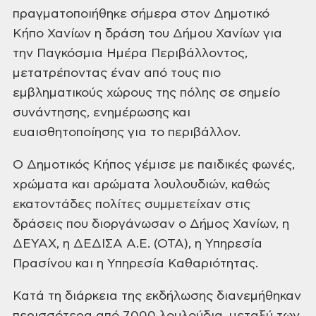
πραγματοποιήθηκε σήμερα στον Δημοτικό
Κήπο Χανίων η δράση του Δήμου Χανίων για
την Παγκόσμια Ημέρα Περιβάλλοντος,
μετατρέποντας έναν από τους πιο
εμβληματικούς χώρους της πόλης σε σημείο
συνάντησης, ενημέρωσης και
ευαισθητοποίησης για το περιβάλλον.
Ο Δημοτικός Κήπος γέμισε με παιδικές φωνές,
χρώματα και αρώματα λουλουδιών, καθώς
εκατοντάδες πολίτες συμμετείχαν στις
δράσεις που διοργάνωσαν ο Δήμος Χανίων, η
ΔΕΥΑΧ, η ΔΕΔΙΣΑ Α.Ε. (ΟΤΑ), η Υπηρεσία
Πρασίνου και η Υπηρεσία Καθαριότητας.
Κατά τη διάρκεια της εκδήλωσης διανεμήθηκαν