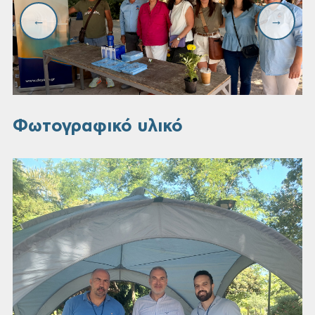
Φωτογραφικό υλικό