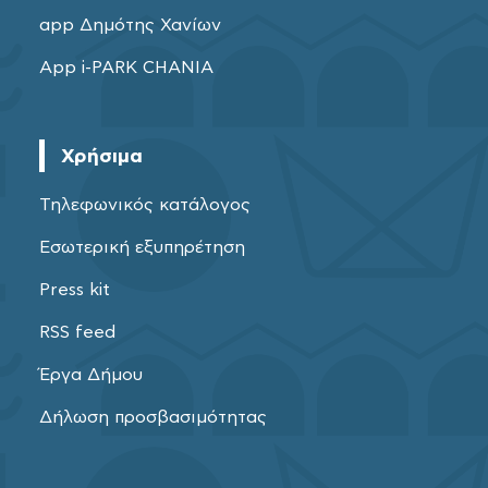
app Δημότης Χανίων
App i-PARK CHANIA
Χρήσιμα
Τηλεφωνικός κατάλογος
Εσωτερική εξυπηρέτηση
Press kit
RSS feed
Έργα Δήμου
Δήλωση προσβασιμότητας