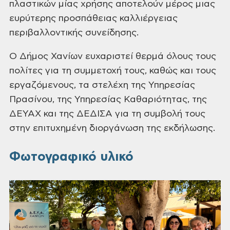
πλαστικών μίας χρήσης αποτελούν μέρος μιας
ευρύτερης προσπάθειας καλλιέργειας
περιβαλλοντικής συνείδησης.
Ο Δήμος Χανίων ευχαριστεί θερμά όλους τους
πολίτες για τη συμμετοχή τους, καθώς και τους
εργαζόμενους, τα στελέχη της Υπηρεσίας
Πρασίνου, της Υπηρεσίας Καθαριότητας, της
ΔΕΥΑΧ και της ΔΕΔΙΣΑ για τη συμβολή τους
στην επιτυχημένη διοργάνωση της εκδήλωσης.
Φωτογραφικό υλικό