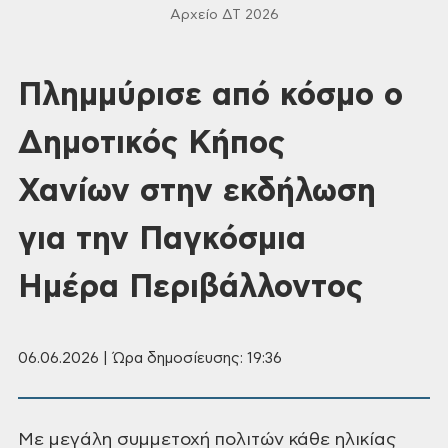
Αρχείο ΔΤ 2026
Πλημμύρισε από κόσμο ο
Δημοτικός Κήπος
Χανίων στην εκδήλωση
για την Παγκόσμια
Ημέρα Περιβάλλοντος
06.06.2026 | Ώρα δημοσίευσης: 19:36
Με μεγάλη συμμετοχή πολιτών κάθε ηλικίας