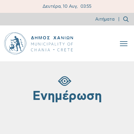
Δευτέρα, 10 Αυγ,
03:55
Αιτήματα
|
Ενημέρωση