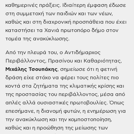
καθημερινές πράξεις. Ιδιαίτερη έμφαση έδωσε
στη συμμετοχή των παιδιών και των νέων,
καθώς και στη διαχρονική προσπάθεια που έχει
καταστήσει τα Χανιά πρωτοπόρο δήμο στον
τομέα της ανακύκλωσης.
Από την πλευρά του, ο Αντιδήμαρχος
Περιβάλλοντος, Πρασίνου και Καθαριότητας,
Μιχάλης Τσουπάκης
, σημείωσε ότι η φετινή
δράση είχε στόχο να φέρει τους πολίτες πιο
κοντά στα ζητήματα της κλιματικής κρίσης και
της προστασίας του περιβάλλοντος, μέσα από
απλές αλλά ουσιαστικές πρωτοβουλίες. Όπως
επεσήμανε, η διανομή φυτών, η ενημέρωση για
την ανακύκλωση και την κομποστοποίηση,
καθώς και η προώθηση της μείωσης των