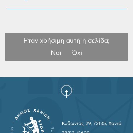
Ηταν χρήσιμη αυτή η σελίδα;
Ναι
Όχι
Κυδωνίας 29, 73135, Χανιά
28213 41600