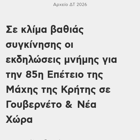
Αρχείο ΔΤ 2026
Σε κλίμα βαθιάς
συγκίνησης οι
εκδηλώσεις μνήμης για
την 85η Επέτειο της
Μάχης της Κρήτης σε
Γουβερνέτο & Νέα
Χώρα