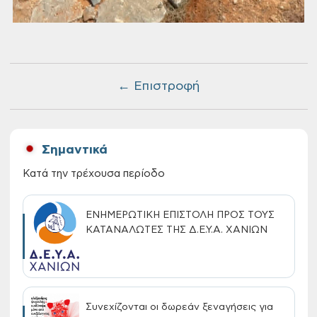
← Επιστροφή
Σημαντικά
Κατά την τρέχουσα περίοδο
ΕΝΗΜΕΡΩΤΙΚΗ ΕΠΙΣΤΟΛΗ ΠΡΟΣ ΤΟΥΣ
ΚΑΤΑΝΑΛΩΤΕΣ ΤΗΣ Δ.Ε.Υ.Α. ΧΑΝΙΩΝ
Συνεχίζονται οι δωρεάν ξεναγήσεις για