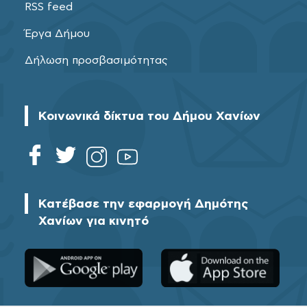
RSS feed
Έργα Δήμου
Δήλωση προσβασιμότητας
Κοινωνικά δίκτυα του Δήμου Χανίων
Κατέβασε την εφαρμογή Δημότης
Χανίων για κινητό