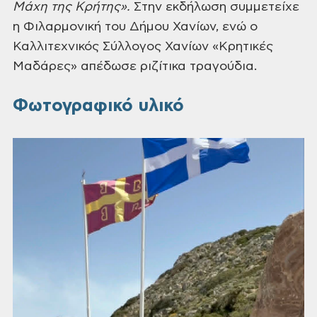
Μάχη της Κρήτης».
Στην εκδήλωση συμμετείχε
η Φιλαρμονική του Δήμου Χανίων, ενώ ο
Καλλιτεχνικός Σύλλογος Χανίων «Κρητικές
Μαδάρες» απέδωσε ριζίτικα τραγούδια.
Φωτογραφικό υλικό