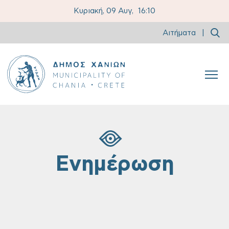
Κυριακή, 09 Αυγ,
16:10
Αιτήματα
|
Ενημέρωση