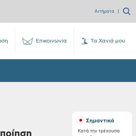
Αιτήματα
|
ωση
Επικοινωνία
Τα Χανιά μου
Σημαντικά
οποίηση
Κατά την τρέχουσα