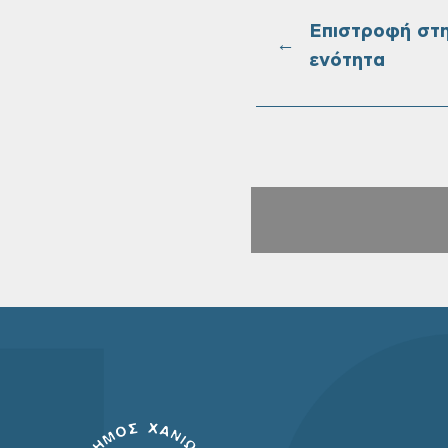
Επιστροφή στ
←
ενότητα