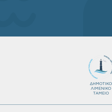
ΔΗΜΟΤΙΚΟ
ΛΙΜΕΝΙΚΟ
ΤΑΜΕΙΟ