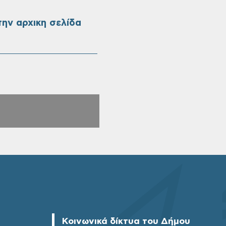
ην αρχικη σελίδα
Κοινωνικά δίκτυα του Δήμου