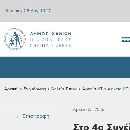
Κυριακή, 09 Αυγ,
10:20
Αρχική
Ενημέρωση
Δελτία Τύπου
Αρχεία ΔΤ
Αρχείο ΔΤ
Αρχείο ΔΤ 2026
← Επιστροφή
Στο 4ο Συνέ