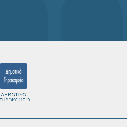
ΔΗΜΟΤΙΚΟ
ΓΗΡΟΚΟΜΕΙΟ