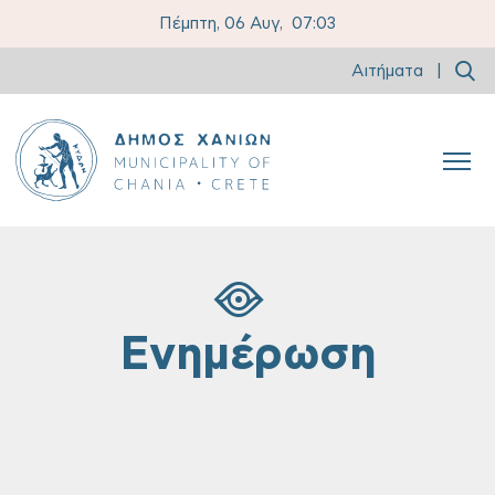
Πέμπτη, 06 Αυγ,
07:03
Αιτήματα
|
Ενημέρωση