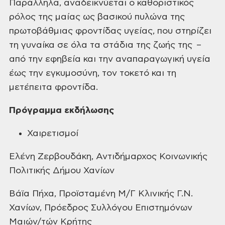
Παράλληλα, αναδεικνύεται ο καθοριστικός
ρόλος της μαίας ως βασικού πυλώνα της
πρωτοβάθμιας φροντίδας υγείας, που στηρίζει
τη γυναίκα σε όλα τα στάδια της ζωής της –
από την εφηβεία και την αναπαραγωγική υγεία
έως την εγκυμοσύνη, τον τοκετό και τη
μετέπειτα φροντίδα.
Πρόγραμμα εκδήλωσης
Χαιρετισμοί
Ελένη Ζερβουδάκη, Αντιδήμαρχος Κοινωνικής
Πολιτικής Δήμου Χανίων
Βάϊα Πήχα, Προϊσταμένη Μ/Γ Κλινικής Γ.Ν.
Χανίων, Πρόεδρος Συλλόγου Επιστημόνων
Μαιών/τών Κρήτης