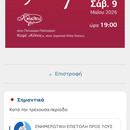
← Επιστροφή
Σημαντικά
Κατά την τρέχουσα περίοδο
ΕΝΗΜΕΡΩΤΙΚΗ ΕΠΙΣΤΟΛΗ ΠΡΟΣ ΤΟΥΣ