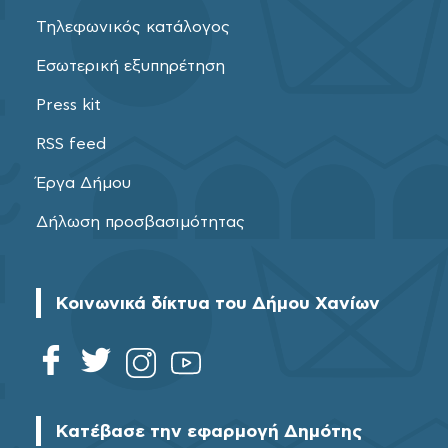
Τηλεφωνικός κατάλογος
Εσωτερική εξυπηρέτηση
Press kit
RSS feed
Έργα Δήμου
Δήλωση προσβασιμότητας
Κοινωνικά δίκτυα του Δήμου Χανίων
Κατέβασε την εφαρμογή Δημότης