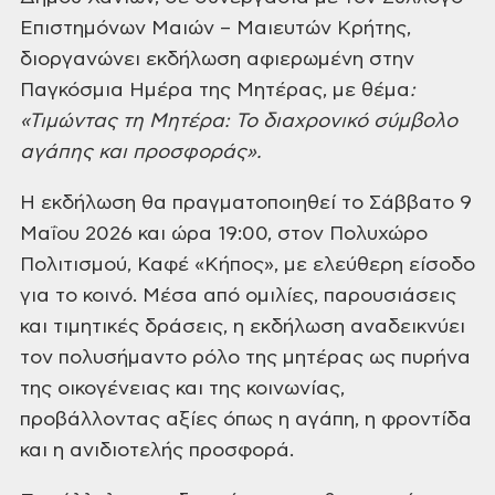
Επιστημόνων Μαιών – Μαιευτών Κρήτης,
διοργανώνει εκδήλωση αφιερωμένη στην
Παγκόσμια Ημέρα της Μητέρας, με θέμα
:
«Τιμώντας τη Μητέρα: Το διαχρονικό σύμβολο
αγάπης και προσφοράς».
Η εκδήλωση θα πραγματοποιηθεί το Σάββατο 9
Μαΐου 2026 και ώρα 19:00, στον Πολυχώρο
Πολιτισμού, Καφέ «Κήπος», με ελεύθερη είσοδο
για το κοινό. Μέσα από ομιλίες, παρουσιάσεις
και τιμητικές δράσεις, η εκδήλωση αναδεικνύει
τον πολυσήμαντο ρόλο της μητέρας ως πυρήνα
της οικογένειας και της κοινωνίας,
προβάλλοντας αξίες όπως η αγάπη, η φροντίδα
και η ανιδιοτελής προσφορά.