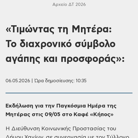
Αρχείο ΔΤ 2026
«Τιμώντας τη Μητέρα:
Το διαχρονικό σύμβολο
αγάπης και προσφοράς»:
06.05.2026 | Ώρα δημοσίευσης: 10:35
Εκδήλωση για την Παγκόσμια Ημέρα της
Μητέρας στις 09/05 στο Καφέ «Κήπος»
Η Διεύθυνση Κοινωνικής Προστασίας του
Δήμου Χανίων, σε συνεργασία με τον Σύλλογο