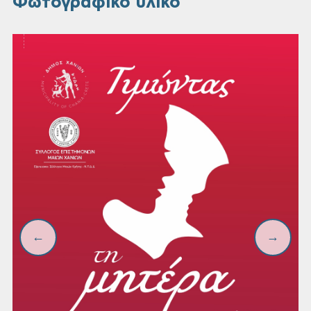
Φωτογραφικό υλικό