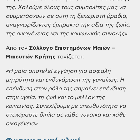
της. Καλούμε όλους τους συμπολίτες μας να
συμμετάσχουν σε αυτή τη ξεχωριστή βραδιά,
αναγνωρίζοντας έμπρακτα την αξία της ζωής,
της οικογένειας και της κοινωνικής συνοχής».
Από τον
Σύλλογο Επιστημόνων Μαιών –
Μαιευτών Κρήτης
τονίζεται:
«Η μαία αποτελεί εγγύηση για ασφαλή
μητρότητα και ενδυνάμωση της γυναίκας. Η
επένδυση στον ρόλο της σημαίνει επένδυση
στην υγεία, τη ζωή και το μέλλον της
κοινωνίας. Συνεχίζουμε με υπευθυνότητα να
στεκόμαστε δίπλα σε κάθε γυναίκα και κάθε
οικογένεια».