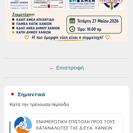
← Επιστροφή
Σημαντικά
Κατά την τρέχουσα περίοδο
ΕΝΗΜΕΡΩΤΙΚΗ ΕΠΙΣΤΟΛΗ ΠΡΟΣ ΤΟΥΣ
ΚΑΤΑΝΑΛΩΤΕΣ ΤΗΣ Δ.Ε.Υ.Α. ΧΑΝΙΩΝ