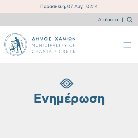
Παρασκευή, 07 Αυγ,
02:14
Αιτήματα
|
Ενημέρωση