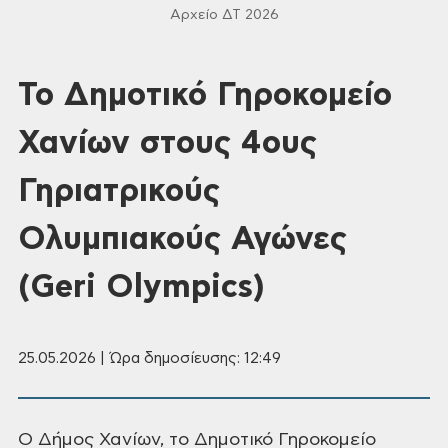
Αρχείο ΔΤ 2026
Το Δημοτικό Γηροκομείο
Χανίων στους 4ους
Γηριατρικούς
Ολυμπιακούς Αγώνες
(Geri Olympics)
25.05.2026 | Ώρα δημοσίευσης: 12:49
Ο Δήμος Χανίων, το Δημοτικό Γηροκομείο