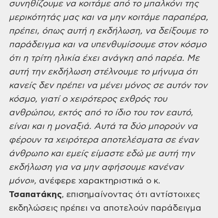
συνηθίζουμε να κοιτάμε από το μπαλκόνι της
μερικότητάς μας και να μην κοιτάμε παραπέρα,
πρέπει, όπως αυτή η εκδήλωση, να δείξουμε το
παράδειγμα και να υπενθυμίσουμε στον κόσμο
ότι η τρίτη ηλικία έχει ανάγκη από παρέα. Με
αυτή την εκδήλωση στέλνουμε το μήνυμα ότι
κανείς δεν πρέπει να μένει μόνος σε αυτόν τον
κόσμο, γιατί ο χειρότερος εχθρός του
ανθρώπου, εκτός από το ίδιο του τον εαυτό,
είναι και η μοναξιά. Αυτά τα δύο μπορούν να
φέρουν τα χειρότερα αποτελέσματα σε έναν
άνθρωπο και εμείς είμαστε εδώ με αυτή την
εκδήλωση για να μην αφήσουμε κανέναν
μόνο»,
ανέφερε χαρακτηριστικά ο κ.
Τσαπατάκης
, επισημαίνοντας ότι αντίστοιχες
εκδηλώσεις πρέπει να αποτελούν παράδειγμα