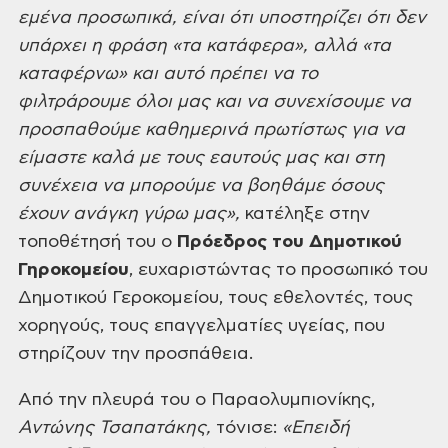
εμένα προσωπικά, είναι ότι υποστηρίζει ότι δεν
υπάρχει η φράση «τα κατάφερα», αλλά «τα
καταφέρνω» και αυτό πρέπει να το
φιλτράρουμε όλοι μας και να συνεχίσουμε να
προσπαθούμε καθημερινά πρωτίστως για να
είμαστε καλά με τους εαυτούς μας και στη
συνέχεια να μπορούμε να βοηθάμε όσους
έχουν ανάγκη γύρω μας»,
κατέληξε στην
τοποθέτησή του ο
Πρόεδρος του Δημοτικού
Γηροκομείου
, ευχαριστώντας το προσωπικό του
Δημοτικού Γεροκομείου, τους εθελοντές, τους
χορηγούς, τους επαγγελματίες υγείας, που
στηρίζουν την προσπάθεια.
Από την πλευρά του ο Παραολυμπιονίκης,
Αντώνης Τσαπατάκης,
τόνισε:
«
Επειδή