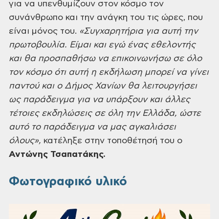
για να υπενθυμίζουν στον κόσμο τον
συνάνθρωπο και την ανάγκη του τις ώρες, που
είναι μόνος του.
«Συγχαρητήρια για αυτή την
πρωτοβουλία. Είμαι και εγώ ένας εθελοντής
και θα προσπαθήσω να επικοινωνήσω σε όλο
τον κόσμο ότι αυτή η εκδήλωση μπορεί να γίνει
παντού και ο Δήμος Χανίων θα λειτουργήσει
ως παράδειγμα για να υπάρξουν και άλλες
τέτοιες εκδηλώσεις σε όλη την Ελλάδα, ώστε
αυτό το παράδειγμα να μας αγκαλιάσει
όλους»,
κατέληξε στην τοποθέτησή του ο
Αντώνης Τσαπατάκης.
Φωτογραφικό υλικό