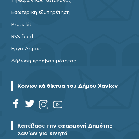
Τηλεφωνικός κατάλογος
Εσωτερική εξυπηρέτηση
Press kit
RSS feed
Έργα Δήμου
Δήλωση προσβασιμότητας
Κοινωνικά δίκτυα του Δήμου Χανίων
Κατέβασε την εφαρμογή Δημότης
Χανίων για κινητό