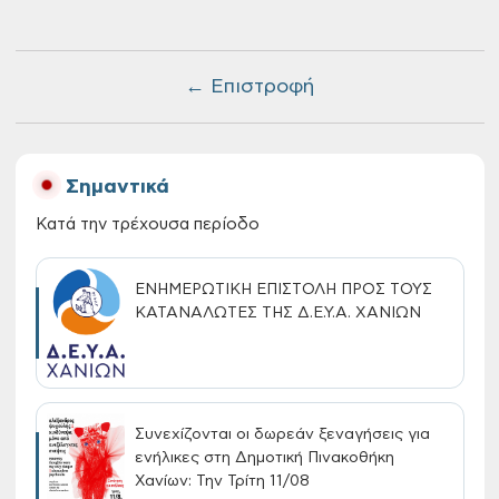
← Επιστροφή
Σημαντικά
Κατά την τρέχουσα περίοδο
ΕΝΗΜΕΡΩΤΙΚΗ ΕΠΙΣΤΟΛΗ ΠΡΟΣ ΤΟΥΣ
ΚΑΤΑΝΑΛΩΤΕΣ ΤΗΣ Δ.Ε.Υ.Α. ΧΑΝΙΩΝ
Συνεχίζονται οι δωρεάν ξεναγήσεις για
ενήλικες στη Δημοτική Πινακοθήκη
Χανίων: Την Τρίτη 11/08