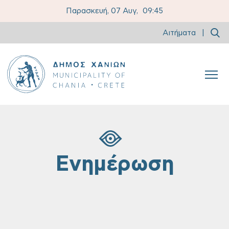
Παρασκευή, 07 Αυγ,
09:45
Αιτήματα
|
Ενημέρωση