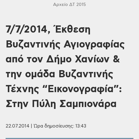
Αρχείο ΔΤ 2015
7/7/2014, Έκθεση
Βυζαντινής Αγιογραφίας
από τον Δήμο Χανίων &
την ομάδα Βυζαντινής
Τέχνης “Εικονογραφία”:
Στην Πύλη Σαμπιονάρα
22.07.2014 | Ώρα δημοσίευσης: 13:43