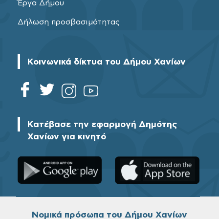
Έργα Δήμου
Δήλωση προσβασιμότητας
Κοινωνικά δίκτυα του Δήμου Χανίων
Κατέβασε την εφαρμογή Δημότης
Χανίων για κινητό
Νομικά πρόσωπα του Δήμου Χανίων