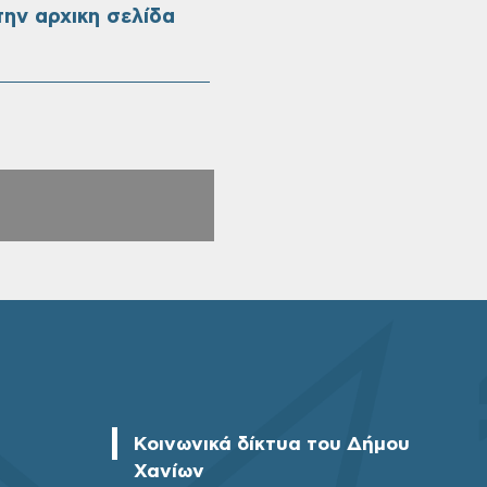
ην αρχικη σελίδα
Κοινωνικά δίκτυα του Δήμου
Χανίων