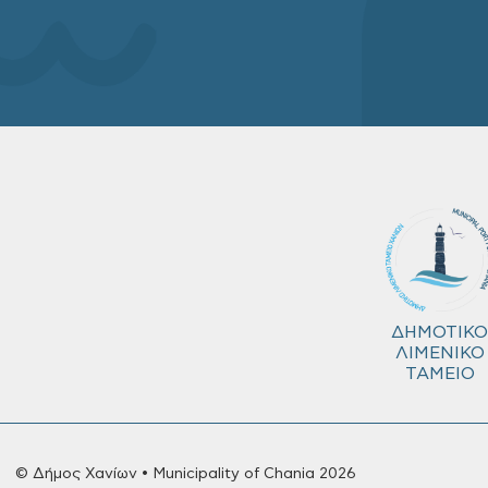
ΔΗΜΟΤΙΚΟ
ΛΙΜΕΝΙΚΟ
ΤΑΜΕΙΟ
© Δήμος Χανίων • Municipality of Chania 2026