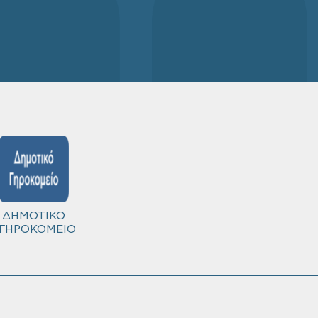
ΔΗΜΟΤΙΚΟ
ΓΗΡΟΚΟΜΕΙΟ