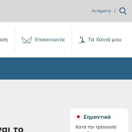
Αιτήματα
|
ωση
Επικοινωνία
Τα Χανιά μου
Σημαντικά
αι το
Κατά την τρέχουσα