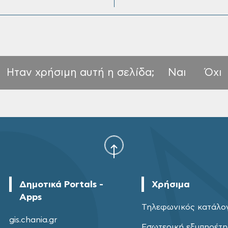
Ηταν χρήσιμη αυτή η σελίδα;
Ναι
Όχι
Δημοτικά Portals -
Χρήσιμα
Apps
Τηλεφωνικός κατάλο
gis.chania.gr
Εσωτερική εξυπηρέτ