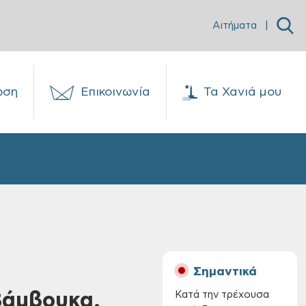
Αιτήματα
|
ωση
Επικοινωνία
Τα Χανιά μου
Σημαντικά
Βάμβουκα,
Κατά την τρέχουσα