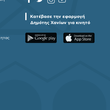
Κατέβασε την εφαρμογή
Δημότης Χανίων για κινητό
τητας