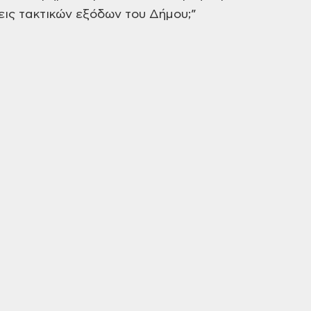
εις τακτικών εξόδων του
Δήμου;”