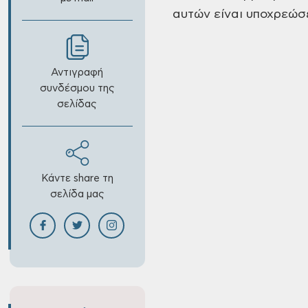
αυτών
είναι υποχρεώσ
Αντιγραφή
συνδέσμου της
σελίδας
Κάντε share τη
σελίδα μας