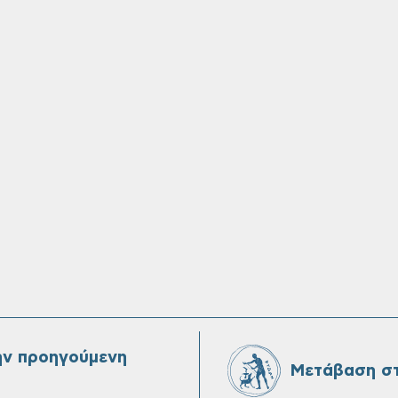
ην προηγούμενη
Μετάβαση στ