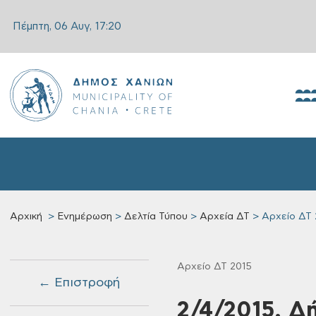
Πέμπτη, 06 Αυγ,
17:20
Αρχική
Ενημέρωση
Δελτία Τύπου
Αρχεία ΔΤ
Αρχείο ΔΤ 
Αρχείο ΔΤ 2015
← Επιστροφή
2/4/2015, Δ