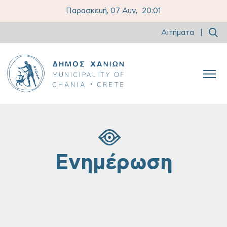
Παρασκευή, 07 Αυγ,
20:01
Αιτήματα
|
Ενημέρωση