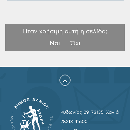
Ηταν χρήσιμη αυτή η σελίδα;
Ναι
Όχι
Κυδωνίας 29, 73135, Χανιά
28213 41600