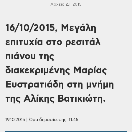
Αρχείο ΔΤ 2015
16/10/2015, Μεγάλη
επιτυχία στο ρεσιτάλ
πιάνου της
διακεκριμένης Μαρίας
Ευστρατιάδη στη μνήμη
της Αλίκης Βατικιώτη.
19.10.2015 | Ώρα δημοσίευσης: 11:45