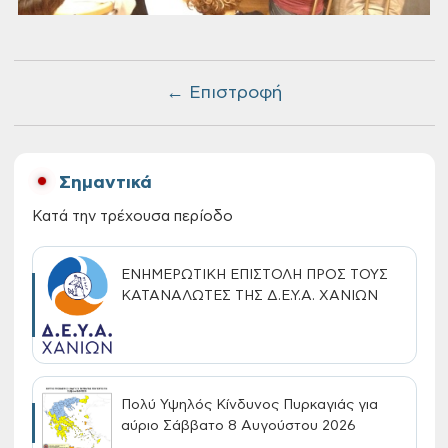
← Επιστροφή
Σημαντικά
Κατά την τρέχουσα περίοδο
ΕΝΗΜΕΡΩΤΙΚΗ ΕΠΙΣΤΟΛΗ ΠΡΟΣ ΤΟΥΣ
ΚΑΤΑΝΑΛΩΤΕΣ ΤΗΣ Δ.Ε.Υ.Α. ΧΑΝΙΩΝ
Πολύ Υψηλός Κίνδυνος Πυρκαγιάς για
αύριο Σάββατο 8 Αυγούστου 2026