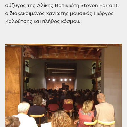
σύζυγος της Αλίκης Βατικιώτη Steven
Farrant,
ο διακεκριμένος χανιώτης μουσικός
Γιώργος
Καλούτσης και πλήθος κόσμου.