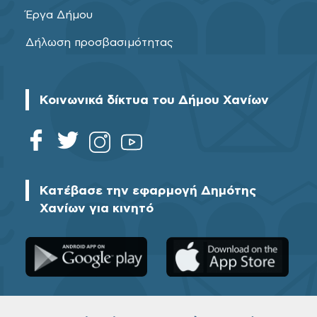
Έργα Δήμου
Δήλωση προσβασιμότητας
Κοινωνικά δίκτυα του Δήμου Χανίων
Κατέβασε την εφαρμογή Δημότης
Χανίων για κινητό