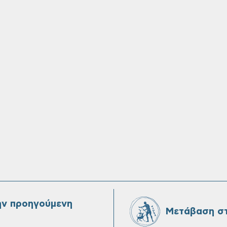
ην προηγούμενη
Μετάβαση στ