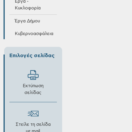
Έργα -
Κυκλοφορία
Έργα Δήμου
Κυβερνοασφάλεια
Επιλογές σελίδας
Εκτύπωση
σελίδας
Στείλε τη σελίδα
με mail