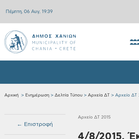
Πέμπτη, 06 Αυγ,
19:39
Αρχική
Ενημέρωση
Δελτία Τύπου
Αρχεία ΔΤ
Αρχείο ΔΤ 
Αρχείο ΔΤ 2015
← Επιστροφή
4/8/2015, Έ