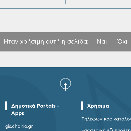
Ηταν χρήσιμη αυτή η σελίδα;
Ναι
Όχι
Δημοτικά Portals -
Χρήσιμα
Apps
Τηλεφωνικός κατάλο
gis.chania.gr
Εσωτερική εξυπηρέτ