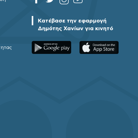
Κατέβασε την εφαρμογή
Δημότης Χανίων για κινητό
τητας