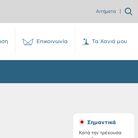
Αιτήματα
|
ωση
Επικοινωνία
Τα Χανιά μου
Σημαντικά
Κατά την τρέχουσα