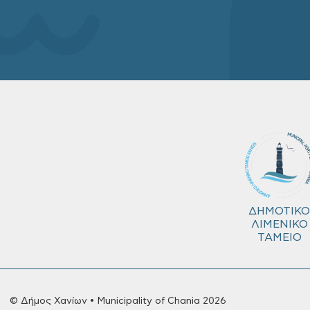
ΔΗΜΟΤΙΚΟ
ΛΙΜΕΝΙΚΟ
ΤΑΜΕΙΟ
© Δήμος Χανίων • Municipality of Chania 2026