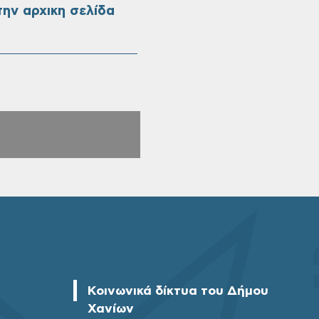
ην αρχικη σελίδα
Κοινωνικά δίκτυα του Δήμου
Χανίων