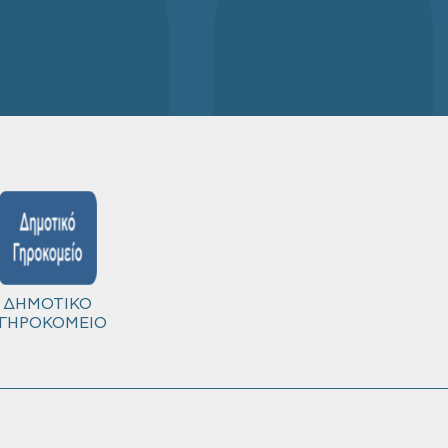
ΔΗΜΟΤΙΚΟ
ΓΗΡΟΚΟΜΕΙΟ