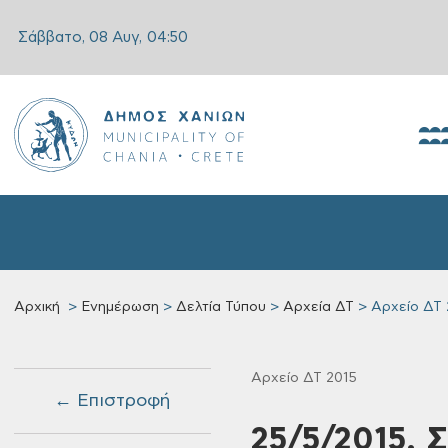
Σάββατο, 08 Αυγ,
04:50
Αρχική
Ενημέρωση
Δελτία Τύπου
Αρχεία ΔΤ
Αρχείο ΔΤ 
Αρχείο ΔΤ 2015
← Επιστροφή
25/5/2015, 