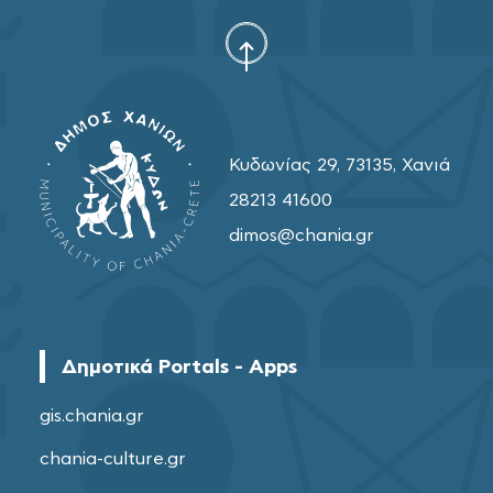
Κυδωνίας 29, 73135, Χανιά
28213 41600
dimos@chania.gr
Δημοτικά Portals - Apps
gis.chania.gr
chania-culture.gr