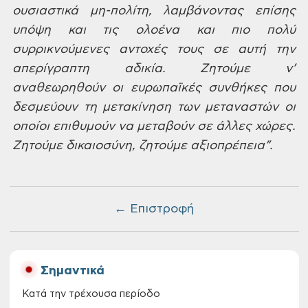
ουσιαστικά μη-πολίτη,
λαμβάνοντας επίσης
υπόψη και τις ολοένα
και πιο πολύ
συρρικνούμενες αντοχές
τους σε αυτή την
απερίγραπτη αδικία.
Ζητούμε ν’
αναθεωρηθούν οι ευρωπαϊκές
συνθήκες που
δεσμεύουν τη μετακίνηση
των μεταναστών οι
οποίοι επιθυμούν να
μεταβούν σε άλλες χώρες.
Ζητούμε
δικαιοσύνη, ζητούμε αξιοπρέπεια”.
← Επιστροφή
Σημαντικά
Κατά την τρέχουσα περίοδο