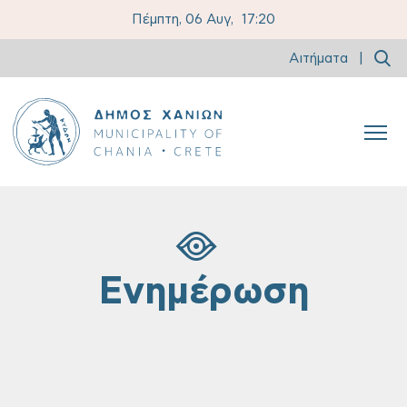
Πέμπτη, 06 Αυγ,
17:20
Αιτήματα
|
Ενημέρωση