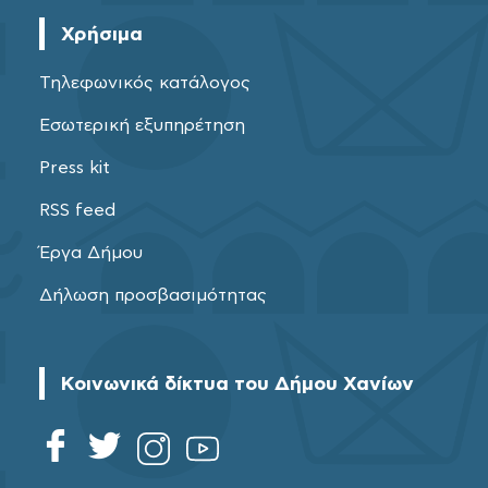
Χρήσιμα
Τηλεφωνικός κατάλογος
Εσωτερική εξυπηρέτηση
Press kit
RSS feed
Έργα Δήμου
Δήλωση προσβασιμότητας
Κοινωνικά δίκτυα του Δήμου Χανίων