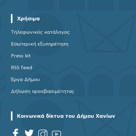
Χρήσιμα
Τηλεφωνικός κατάλογος
Εσωτερική εξυπηρέτηση
Press kit
RSS feed
Έργα Δήμου
Δήλωση προσβασιμότητας
Κοινωνικά δίκτυα του Δήμου Χανίων