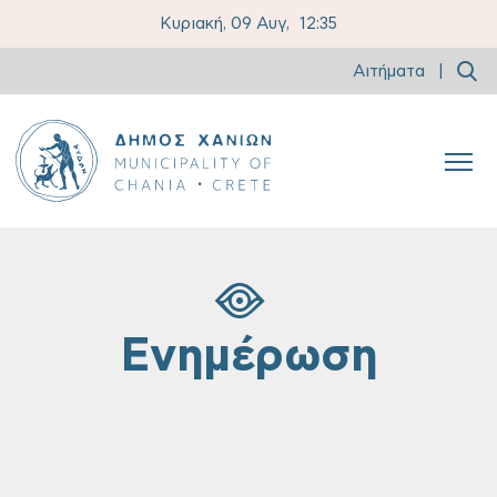
Κυριακή, 09 Αυγ,
12:35
Αιτήματα
|
Ενημέρωση