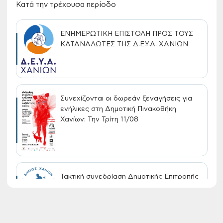
Κατά την τρέχουσα περίοδο
ΕΝΗΜΕΡΩΤΙΚΗ ΕΠΙΣΤΟΛΗ ΠΡΟΣ ΤΟΥΣ
ΚΑΤΑΝΑΛΩΤΕΣ ΤΗΣ Δ.Ε.Υ.Α. ΧΑΝΙΩΝ
Συνεχίζονται οι δωρεάν ξεναγήσεις για
ενήλικες στη Δημοτική Πινακοθήκη
Χανίων: Την Τρίτη 11/08
Τακτική συνεδρίαση Δημοτικής Επιτροπής
στις 10-08-2026