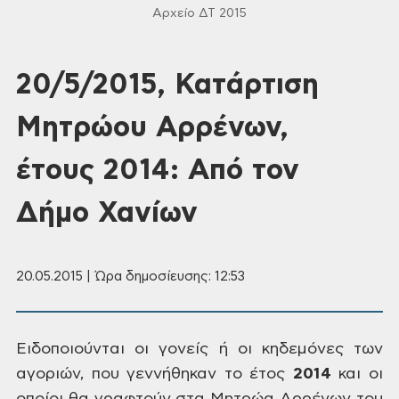
Αρχείο ΔΤ 2015
20/5/2015, Κατάρτιση
Μητρώου Αρρένων,
έτους 2014: Από τον
Δήμο Χανίων
20.05.2015 | Ώρα δημοσίευσης: 12:53
Ειδοποιούνται
οι γονείς ή οι κηδεμόνες των
αγοριών,
που γεννήθηκαν το έτος
2014
και
οι