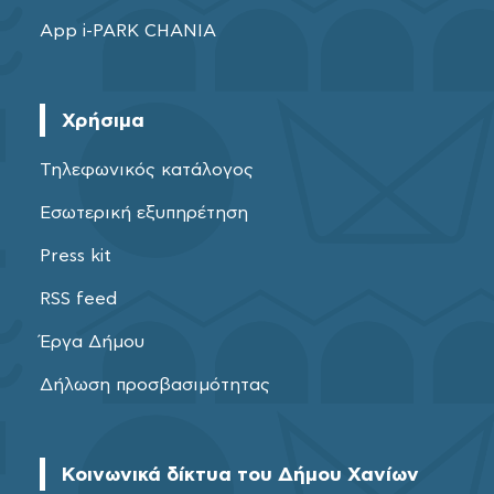
App i-PARK CHANIA
Χρήσιμα
Τηλεφωνικός κατάλογος
Εσωτερική εξυπηρέτηση
Press kit
RSS feed
Έργα Δήμου
Δήλωση προσβασιμότητας
Κοινωνικά δίκτυα του Δήμου Χανίων