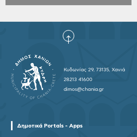
Κυδωνίας 29, 73135, Χανιά
28213 41600
dimos@chania.gr
Δημοτικά Portals - Apps