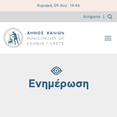
Κυριακή, 09 Αυγ,
14:46
Αιτήματα
|
Ενημέρωση