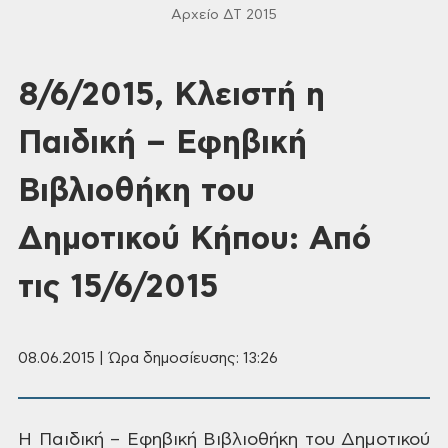
Αρχείο ΔΤ 2015
8/6/2015, Κλειστή η
Παιδική – Εφηβική
Βιβλιοθήκη του
Δημοτικού Κήπου: Από
τις 15/6/2015
08.06.2015 | Ώρα δημοσίευσης: 13:26
Η Παιδική –
Εφηβική Βιβλιοθήκη του Δημοτικού