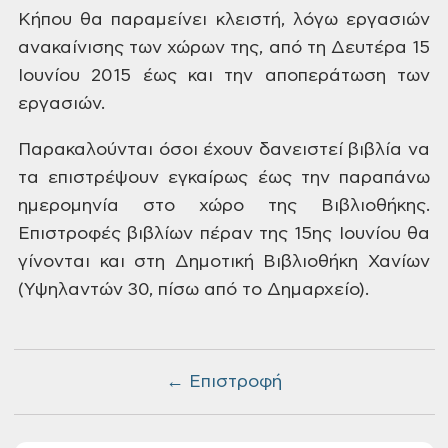
Κήπου
θα παραμείνει κλειστή, λόγω εργασιών
ανακαίνισης των χώρων της, από τη Δευτέρα
15
Ιουνίου 2015 έως και την αποπεράτωση
των
εργασιών.
Παρακαλούνται
όσοι έχουν δανειστεί βιβλία να
τα
επιστρέψουν εγκαίρως έως την παραπάνω
ημερομηνία στο χώρο της Βιβλιοθήκης.
Επιστροφές βιβλίων πέραν της 15ης Ιουνίου
θα
γίνονται και στη Δημοτική Βιβλιοθήκη
Χανίων
(Υψηλαντών 30, πίσω από το Δημαρχείο).
← Επιστροφή