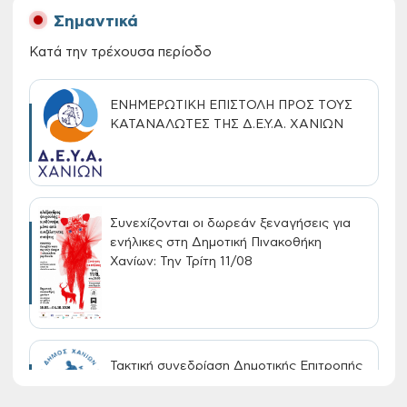
Σημαντικά
Κατά την τρέχουσα περίοδο
ΕΝΗΜΕΡΩΤΙΚΗ ΕΠΙΣΤΟΛΗ ΠΡΟΣ ΤΟΥΣ
ΚΑΤΑΝΑΛΩΤΕΣ ΤΗΣ Δ.Ε.Υ.Α. ΧΑΝΙΩΝ
Συνεχίζονται οι δωρεάν ξεναγήσεις για
ενήλικες στη Δημοτική Πινακοθήκη
Χανίων: Την Τρίτη 11/08
Τακτική συνεδρίαση Δημοτικής Επιτροπής
στις 10-08-2026