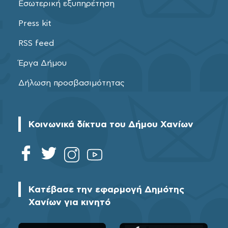
Εσωτερική εξυπηρέτηση
Press kit
RSS feed
Έργα Δήμου
Δήλωση προσβασιμότητας
Κοινωνικά δίκτυα του Δήμου Χανίων
Κατέβασε την εφαρμογή Δημότης
Χανίων για κινητό