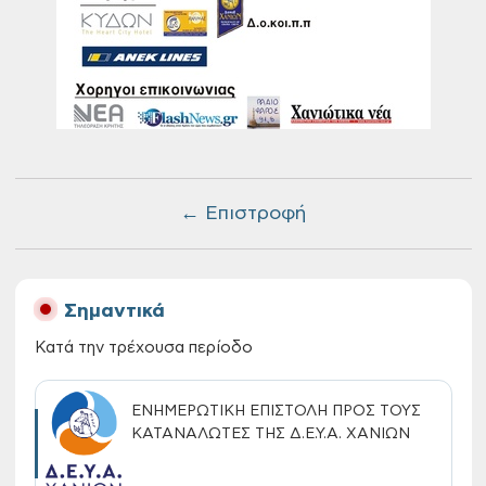
← Επιστροφή
Σημαντικά
Κατά την τρέχουσα περίοδο
ΕΝΗΜΕΡΩΤΙΚΗ ΕΠΙΣΤΟΛΗ ΠΡΟΣ ΤΟΥΣ
ΚΑΤΑΝΑΛΩΤΕΣ ΤΗΣ Δ.Ε.Υ.Α. ΧΑΝΙΩΝ