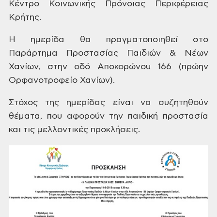
Κέντρο Κοινωνικής Πρόνοιας Περιφέρειας
Κρήτης.
Η ημερίδα θα πραγματοποιηθεί στο
Παράρτημα Προστασίας Παιδιών & Νέων
Χανίων, στην οδό Αποκορώνου 166 (πρώην
Ορφανοτροφείο Χανίων).
Στόχος της ημερίδας είναι να συζητηθούν
θέματα, που αφορούν την παιδική προστασία
και τις μελλοντικές προκλήσεις.