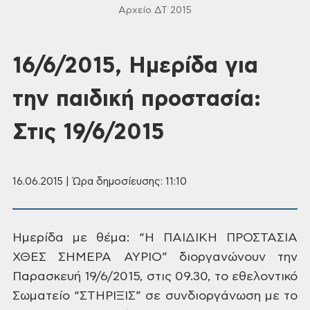
Αρχείο ΔΤ 2015
16/6/2015, Ημερίδα για
την παιδική προστασία:
Στις 19/6/2015
16.06.2015 | Ώρα δημοσίευσης: 11:10
Ημερίδα με θέμα: “Η ΠΑΙΔΙΚΗ ΠΡΟΣΤΑΣΙΑ
ΧΘΕΣ ΣΗΜΕΡΑ ΑΥΡΙΟ” διοργανώνουν την
Παρασκευή 19/6/2015, στις 09.30, το εθελοντικό
Σωματείο “ΣΤΗΡΙΞΙΣ” σε συνδιοργάνωση με το