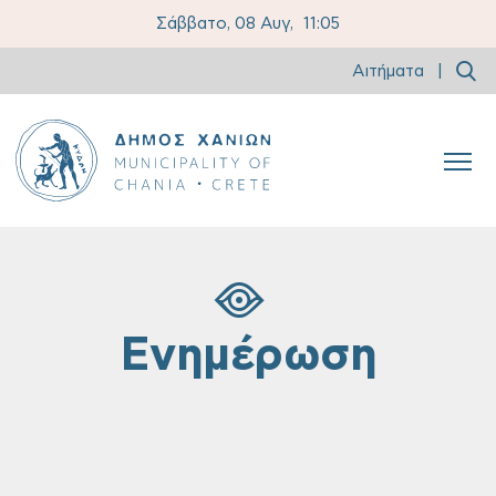
Σάββατο, 08 Αυγ,
11:05
Αιτήματα
|
Ενημέρωση