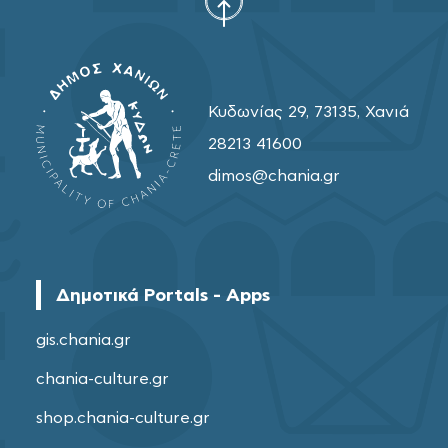
Κυδωνίας 29, 73135, Χανιά
28213 41600
dimos@chania.gr
Δημοτικά Portals - Apps
gis.chania.gr
chania-culture.gr
shop.chania-culture.gr