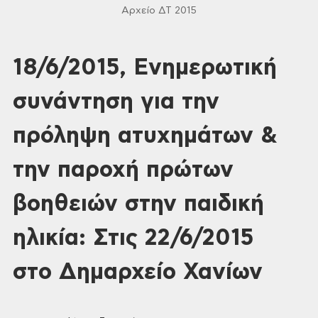
Αρχείο ΔΤ 2015
18/6/2015, Ενημερωτική
συνάντηση για την
πρόληψη ατυχημάτων &
την παροχή πρώτων
βοηθειών στην παιδική
ηλικία: Στις 22/6/2015
στο Δημαρχείο Χανίων