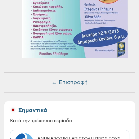
← Επιστροφή
Σημαντικά
Κατά την τρέχουσα περίοδο