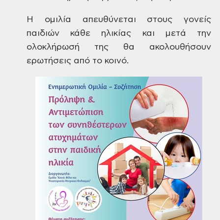
Η ομιλία
απευθύνεται στους γονείς
παιδιών κάθε
ηλικίας και μετά την
ολοκλήρωσή της θα
ακολουθήσουν
ερωτήσεις από το κοινό.