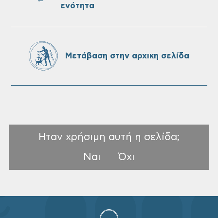
ενότητα
Τακτική συνεδρίαση Δημοτικής Επιτροπής
στις 10-08-2026
Μετάβαση στην αρχικη σελίδα
Ηταν χρήσιμη αυτή η σελίδα;
Ναι
Όχι