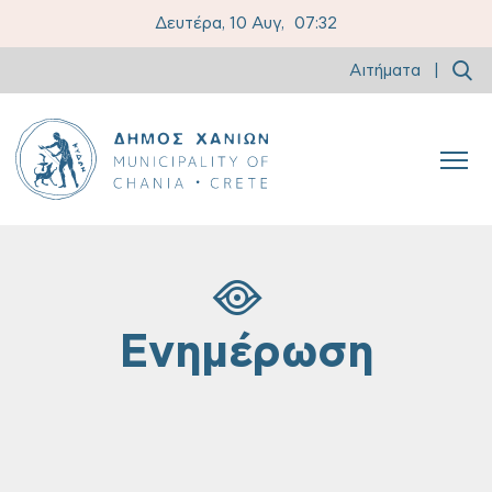
Δευτέρα, 10 Αυγ,
07:32
Αιτήματα
|
Ενημέρωση