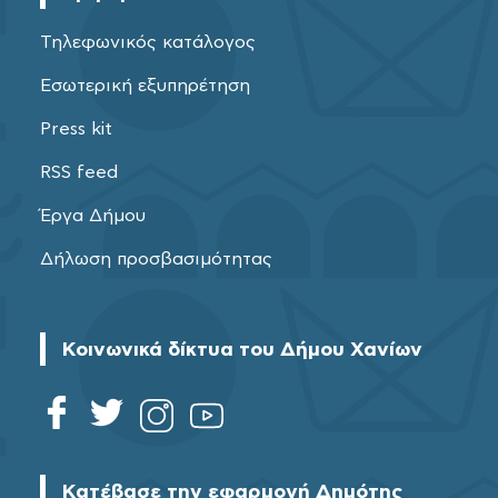
Τηλεφωνικός κατάλογος
Εσωτερική εξυπηρέτηση
Press kit
RSS feed
Έργα Δήμου
Δήλωση προσβασιμότητας
Κοινωνικά δίκτυα του Δήμου Χανίων
Κατέβασε την εφαρμογή Δημότης