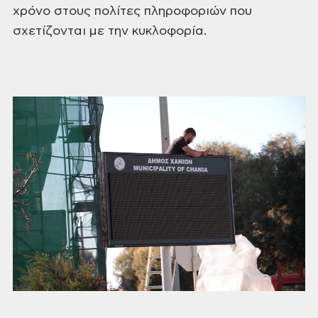
χρόνο
στους πολίτες πληροφοριών που
σχετίζονται
με την κυκλοφορία.