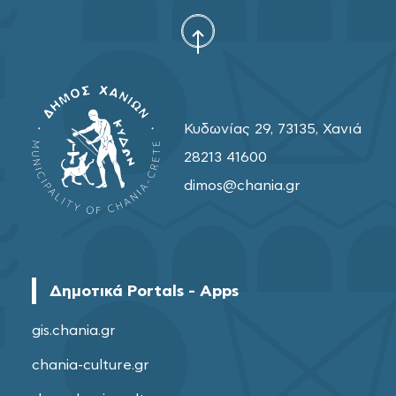
Κυδωνίας 29, 73135, Χανιά
28213 41600
dimos@chania.gr
Δημοτικά Portals - Apps
gis.chania.gr
chania-culture.gr