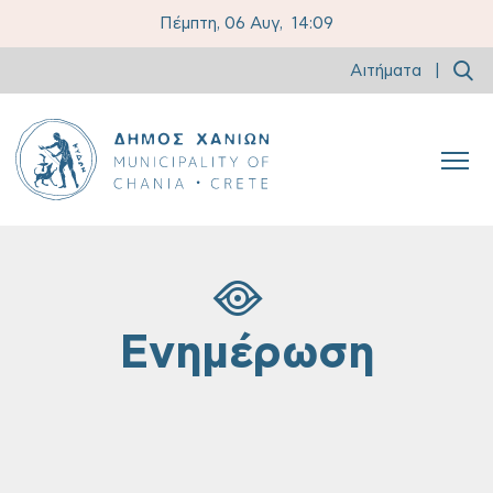
Πέμπτη, 06 Αυγ,
14:09
Αιτήματα
|
Ενημέρωση