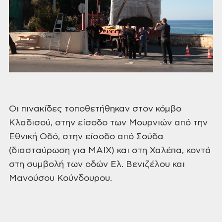
Οι πινακίδες
τοποθετήθηκαν στον κόμβο
Κλαδισού, στην
είσοδο των Μουρνιών από την
Εθνική Οδό,
στην είσοδο από Σούδα
(διασταύρωση για
ΜΑΙΧ) και στη Χαλέπα, κοντά
στη συμβολή
των οδών Ελ. Βενιζέλου και
Μανούσου
Κούνδουρου.