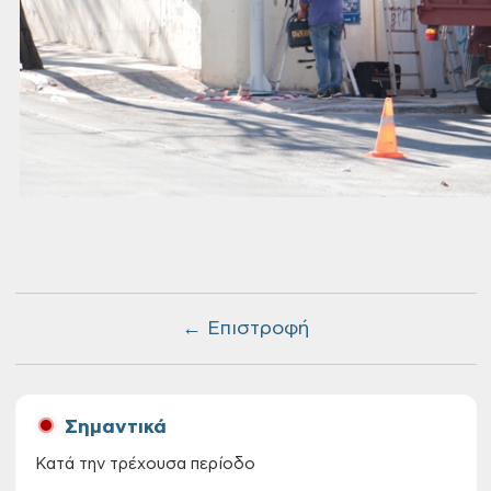
← Επιστροφή
Σημαντικά
Κατά την τρέχουσα περίοδο