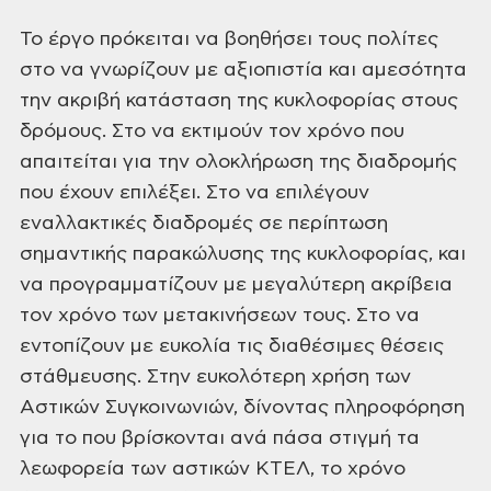
Το έργο πρόκειται
να βοηθήσει τους πολίτες
στο να γνωρίζουν
με αξιοπιστία και αμεσότητα
την ακριβή
κατάσταση της κυκλοφορίας στους
δρόμους.
Στο να εκτιμούν τον χρόνο που
απαιτείται
για την ολοκλήρωση της διαδρομής
που
έχουν επιλέξει. Στο να επιλέγουν
εναλλακτικές διαδρομές σε περίπτωση
σημαντικής παρακώλυσης της κυκλοφορίας,
και
να προγραμματίζουν με μεγαλύτερη
ακρίβεια
τον χρόνο των μετακινήσεων
τους. Στο να
εντοπίζουν με ευκολία τις
διαθέσιμες θέσεις
στάθμευσης. Στην
ευκολότερη χρήση των
Αστικών Συγκοινωνιών,
δίνοντας πληροφόρηση
για το που βρίσκονται
ανά πάσα στιγμή τα
λεωφορεία των αστικών
ΚΤΕΛ, το χρόνο