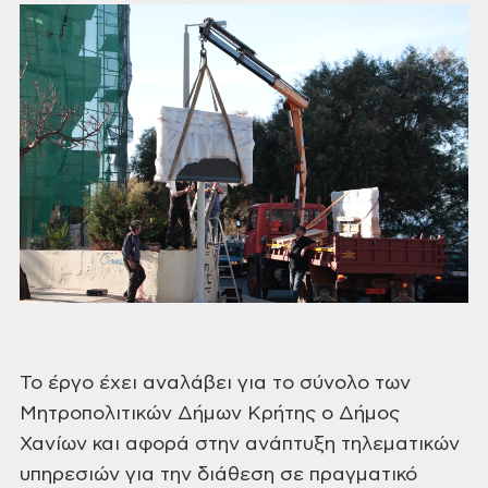
Το έργο έχει
αναλάβει για το σύνολο των
Μητροπολιτικών
Δήμων Κρήτης ο Δήμος
Χανίων και αφορά
στην ανάπτυξη τηλεματικών
υπηρεσιών
για την διάθεση σε πραγματικό