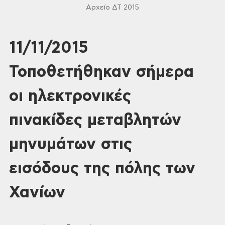
Αρχείο ΔΤ 2015
11/11/2015
Τοποθετήθηκαν σήμερα
οι ηλεκτρονικές
πινακίδες μεταβλητών
μηνυμάτων στις
εισόδους της πόλης των
Χανίων