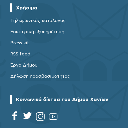
Χρήσιμα
Τηλεφωνικός κατάλογος
Εσωτερική εξυπηρέτηση
Press kit
RSS feed
Έργα Δήμου
Δήλωση προσβασιμότητας
Κοινωνικά δίκτυα του Δήμου Χανίων