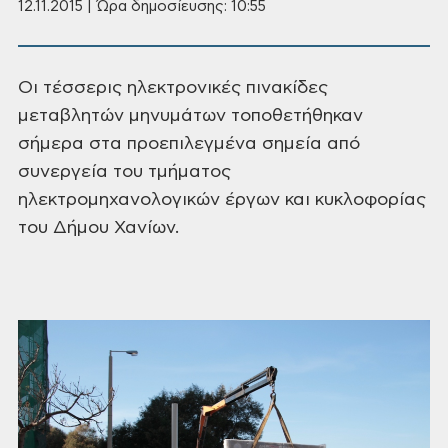
12.11.2015 | Ώρα δημοσίευσης: 10:55
Οι τέσσερις
ηλεκτρονικές πινακίδες
μεταβλητών
μηνυμάτων τοποθετήθηκαν
σήμερα στα
προεπιλεγμένα σημεία από
συνεργεία του
τμήματος
ηλεκτρομηχανολογικών έργων
και κυκλοφορίας
του Δήμου Χανίων.