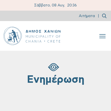
Σάββατο, 08 Αυγ,
20:36
Αιτήματα
|
Ενημέρωση