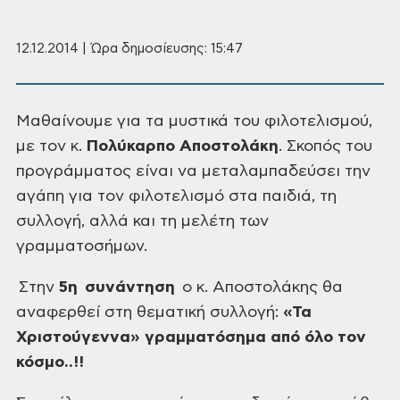
12.12.2014 | Ώρα δημοσίευσης: 15:47
Μαθαίνουμε για τα μυστικά του φιλοτελισμού,
με
τον κ.
Πολύκαρπο Αποστολάκη
. Σκοπός του
προγράμματος είναι να
μεταλαμπαδεύσει την
αγάπη για τον φιλοτελισμό στα παιδιά, τη
συλλογή, αλλά και
τη μελέτη των
γραμματοσήμων.
Στην
5η συνάντηση
ο κ.
Αποστολάκης θα
αναφερθεί στη θεματική συλλογή:
«Τα
Χριστούγεννα»
γραμματόσημα από όλο τον
κόσμο..!!