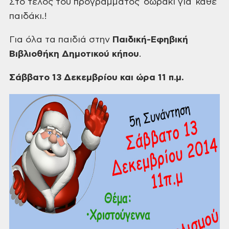
Στο τέλος του προγράμματος δωράκι για κάθε
παιδάκι.!
Για όλα τα παιδιά στην
Παιδική-Εφηβική
Βιβλιοθήκη Δημοτικού κήπου
.
Σάββατο 13 Δεκεμβρίου και ώρα 11
π.μ.