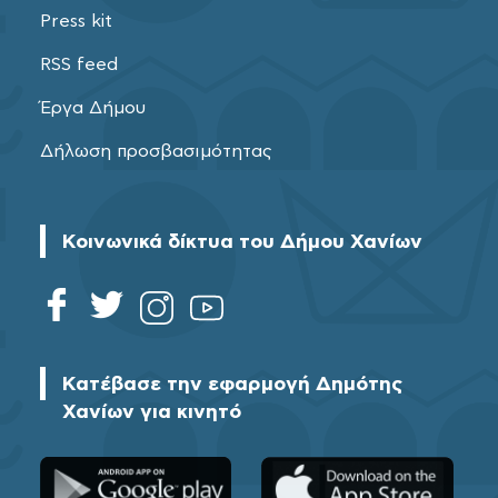
Press kit
RSS feed
Έργα Δήμου
Δήλωση προσβασιμότητας
Κοινωνικά δίκτυα του Δήμου Χανίων
Κατέβασε την εφαρμογή Δημότης
Χανίων για κινητό