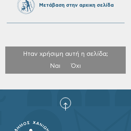
Μετάβαση στην αρχικη σελίδα
Δήμου Χανίων
Ηταν χρήσιμη αυτή η σελίδα;
Ναι
Όχι