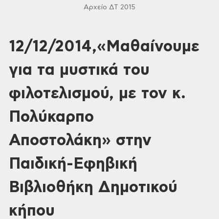
Αρχείο ΔΤ 2015
12/12/2014,«Μαθαίνουμε
για τα μυστικά του
φιλοτελισμού, με τον κ.
Πολύκαρπο
Αποστολάκη» στην
Παιδική-Εφηβική
Βιβλιοθήκη Δημοτικού
κήπου