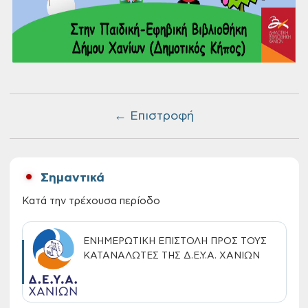
← Επιστροφή
Σημαντικά
Κατά την τρέχουσα περίοδο
ΕΝΗΜΕΡΩΤΙΚΗ ΕΠΙΣΤΟΛΗ ΠΡΟΣ ΤΟΥΣ
ΚΑΤΑΝΑΛΩΤΕΣ ΤΗΣ Δ.Ε.Υ.Α. ΧΑΝΙΩΝ