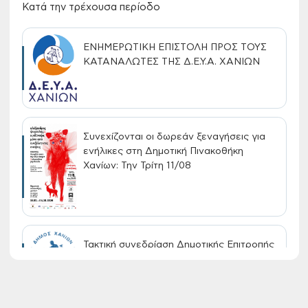
Κατά την τρέχουσα περίοδο
ΕΝΗΜΕΡΩΤΙΚΗ ΕΠΙΣΤΟΛΗ ΠΡΟΣ ΤΟΥΣ
ΚΑΤΑΝΑΛΩΤΕΣ ΤΗΣ Δ.Ε.Υ.Α. ΧΑΝΙΩΝ
Συνεχίζονται οι δωρεάν ξεναγήσεις για
ενήλικες στη Δημοτική Πινακοθήκη
Χανίων: Την Τρίτη 11/08
Τακτική συνεδρίαση Δημοτικής Επιτροπής
στις 10-08-2026