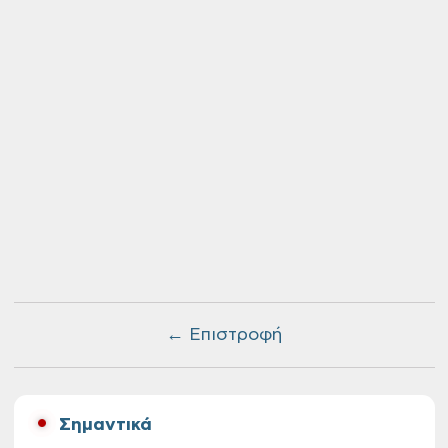
← Επιστροφή
Σημαντικά