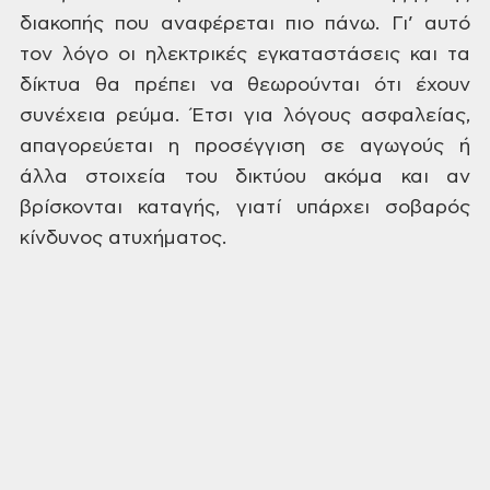
διακοπής που αναφέρεται πιο
πάνω. Γι’ αυτό
τον λόγο οι ηλεκτρικές
εγκαταστάσεις και τα
δίκτυα θα πρέπει
να θεωρούνται ότι έχουν
συνέχεια ρεύμα.
Έτσι για λόγους ασφαλείας,
απαγορεύεται
η προσέγγιση σε αγωγούς ή
άλλα στοιχεία
του δικτύου ακόμα και αν
βρίσκονται
καταγής, γιατί υπάρχει σοβαρός
κίνδυνος
ατυχήματος.