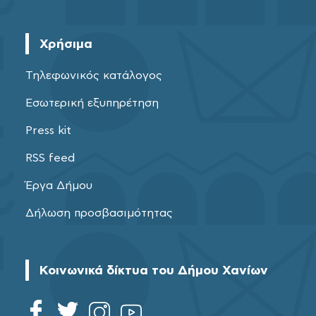
Χρήσιμα
Τηλεφωνικός κατάλογος
Εσωτερική εξυπηρέτηση
Press kit
RSS feed
Έργα Δήμου
Δήλωση προσβασιμότητας
Κοινωνικά δίκτυα του Δήμου Χανίων