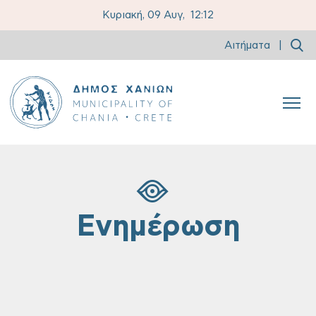
Κυριακή, 09 Αυγ,
12:12
Αιτήματα
|
Ενημέρωση