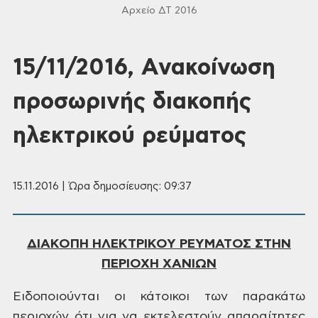
Αρχείο ΔΤ 2016
15/11/2016, Aνακοίνωση
προσωρινής διακοπής
ηλεκτρικού ρεύματος
15.11.2016 | Ώρα δημοσίευσης: 09:37
ΔΙΑΚΟΠΗ ΗΛΕΚΤΡΙΚΟΥ
ΡΕΥΜΑΤΟΣ ΣΤΗΝ
ΠΕΡΙΟΧΗ ΧΑΝΙΩΝ
Ειδοποιούνται
οι κάτοικοι των παρακάτω
περιοχών ότι
για να εκτελεστούν απαραίτητες