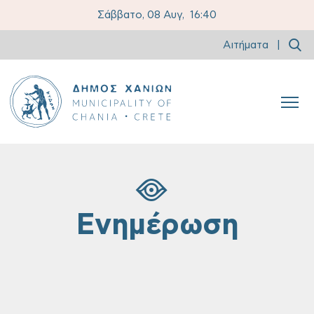
Σάββατο, 08 Αυγ,
16:40
Αιτήματα
|
Ενημέρωση