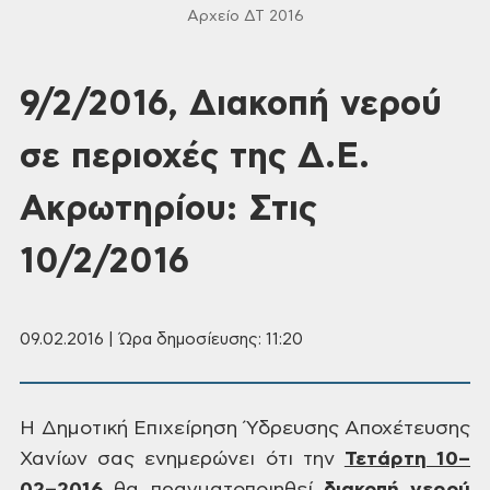
Αρχείο ΔΤ 2016
9/2/2016, Διακοπή νερού
σε περιοχές της Δ.Ε.
Ακρωτηρίου: Στις
10/2/2016
09.02.2016 | Ώρα δημοσίευσης: 11:20
Η Δημοτική
Επιχείρηση Ύδρευσης Αποχέτευσης
Χανίων
σας ενημερώνει ότι την
Τετάρτη
10–