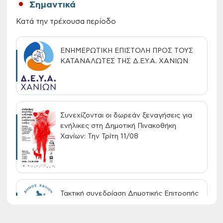
Σημαντικά
Κατά την τρέχουσα περίοδο
ΕΝΗΜΕΡΩΤΙΚΗ ΕΠΙΣΤΟΛΗ ΠΡΟΣ ΤΟΥΣ
ΚΑΤΑΝΑΛΩΤΕΣ ΤΗΣ Δ.Ε.Υ.Α. ΧΑΝΙΩΝ
Συνεχίζονται οι δωρεάν ξεναγήσεις για
ενήλικες στη Δημοτική Πινακοθήκη
Χανίων: Την Τρίτη 11/08
Τακτική συνεδρίαση Δημοτικής Επιτροπής
στις 10-08-2026