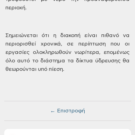
περιοχή.
Σημειώνεται
ότι η διακοπή είναι πιθανό να
περιορισθεί
χρονικά, σε περίπτωση που οι
εργασίες
ολοκληρωθούν νωρίτερα, επομένως
όλο
αυτό το διάστημα τα δίκτυα ύδρευσης θα
θεωρούνται υπό πίεση.
← Επιστροφή