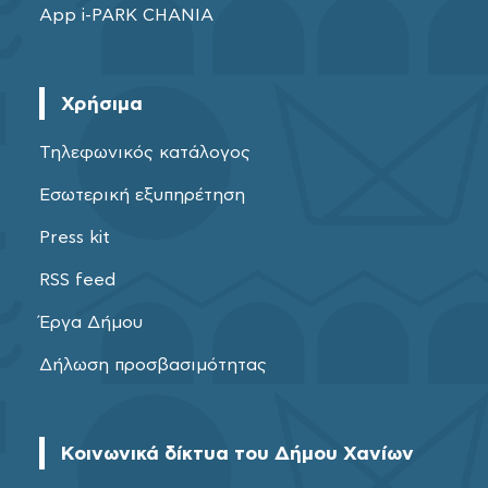
App i-PARK CHANIA
Χρήσιμα
Τηλεφωνικός κατάλογος
Εσωτερική εξυπηρέτηση
Press kit
RSS feed
Έργα Δήμου
Δήλωση προσβασιμότητας
Κοινωνικά δίκτυα του Δήμου Χανίων