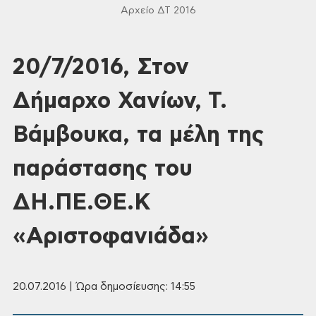
Αρχείο ΔΤ 2016
20/7/2016, Στον
Δήμαρχο Χανίων, Τ.
Βάμβουκα, τα μέλη της
παράστασης του
ΔΗ.ΠΕ.ΘΕ.Κ
«Αριστοφανιάδα»
20.07.2016 | Ώρα δημοσίευσης: 14:55