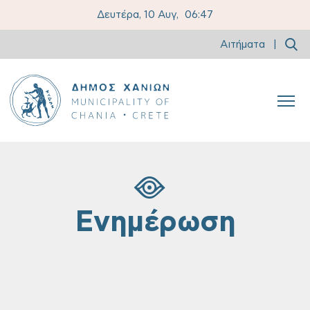
Δευτέρα, 10 Αυγ,
06:47
Αιτήματα
|
Ενημέρωση