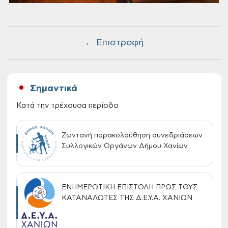
← Επιστροφή
Σημαντικά
Κατά την τρέχουσα περίοδο
Ζωντανή παρακολούθηση συνεδριάσεων
Συλλογικών Οργάνων Δήμου Χανίων
ΕΝΗΜΕΡΩΤΙΚΗ ΕΠΙΣΤΟΛΗ ΠΡΟΣ ΤΟΥΣ
ΚΑΤΑΝΑΛΩΤΕΣ ΤΗΣ Δ.Ε.Υ.Α. ΧΑΝΙΩΝ