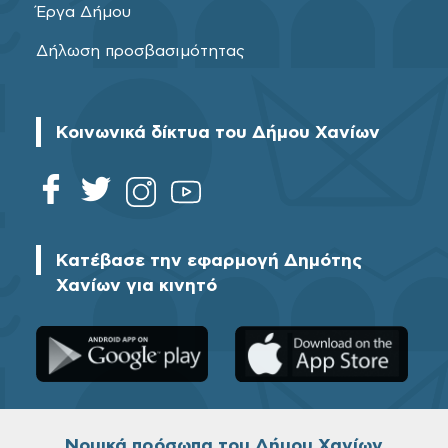
Έργα Δήμου
Δήλωση προσβασιμότητας
Κοινωνικά δίκτυα του Δήμου Χανίων
Κατέβασε την εφαρμογή Δημότης
Χανίων για κινητό
Νομικά πρόσωπα του Δήμου Χανίων