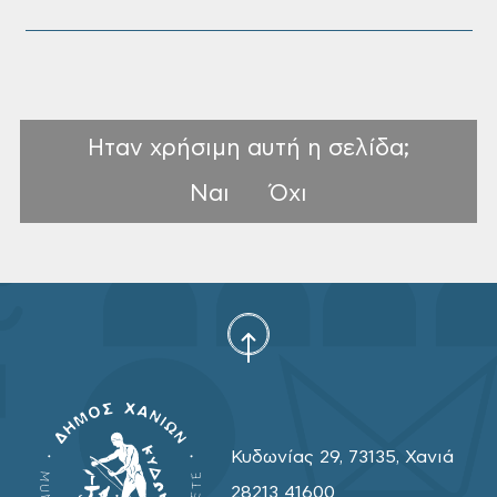
Ηταν χρήσιμη αυτή η σελίδα;
Ναι
Όχι
Κυδωνίας 29, 73135, Χανιά
28213 41600