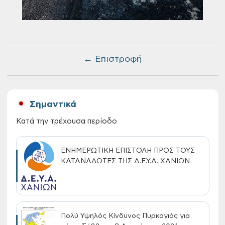
← Επιστροφή
Σημαντικά
Κατά την τρέχουσα περίοδο
ΕΝΗΜΕΡΩΤΙΚΗ ΕΠΙΣΤΟΛΗ ΠΡΟΣ ΤΟΥΣ
ΚΑΤΑΝΑΛΩΤΕΣ ΤΗΣ Δ.Ε.Υ.Α. ΧΑΝΙΩΝ
Πολύ Υψηλός Κίνδυνος Πυρκαγιάς για