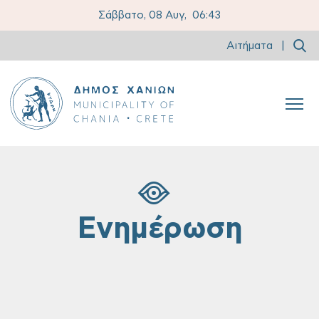
Σάββατο, 08 Αυγ,
06:43
Αιτήματα
|
Ενημέρωση