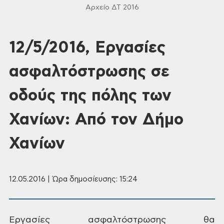
Αρχείο ΔΤ 2016
12/5/2016, Εργασίες
ασφαλτόστρωσης σε
οδούς της πόλης των
Χανίων: Από τον Δήμο
Χανίων
12.05.2016 | Ώρα δημοσίευσης: 15:24
Εργασίες
ασφαλτόστρωσης θα