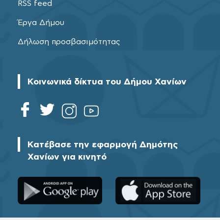
RSS feed
Έργα Δήμου
Δήλωση προσβασιμότητας
Κοινωνικά δίκτυα του Δήμου Χανίων
Κατέβασε την εφαρμογή Δημότης
Χανίων για κινητό