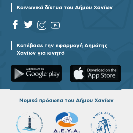
Κοινωνικά δίκτυα του Δήμου Χανίων
Κατέβασε την εφαρμογή Δημότης
Χανίων για κινητό
Νομικά πρόσωπα του Δήμου Χανίων