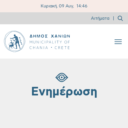
Κυριακή, 09 Αυγ,
14:46
Αιτήματα
|
Ενημέρωση