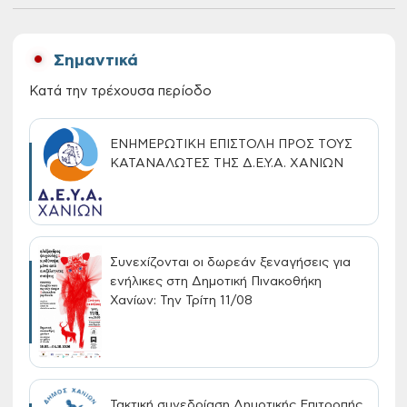
Σημαντικά
Κατά την τρέχουσα περίοδο
ΕΝΗΜΕΡΩΤΙΚΗ ΕΠΙΣΤΟΛΗ ΠΡΟΣ ΤΟΥΣ
ΚΑΤΑΝΑΛΩΤΕΣ ΤΗΣ Δ.Ε.Υ.Α. ΧΑΝΙΩΝ
Συνεχίζονται οι δωρεάν ξεναγήσεις για
ενήλικες στη Δημοτική Πινακοθήκη
Χανίων: Την Τρίτη 11/08
Τακτική συνεδρίαση Δημοτικής Επιτροπής