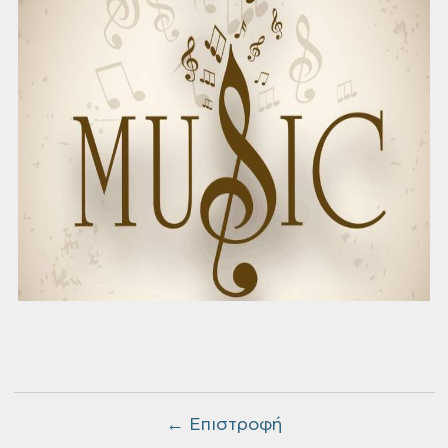
← Επιστροφή