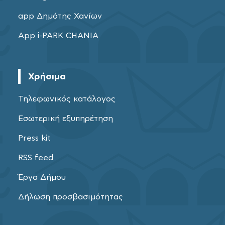
app Δημότης Χανίων
App i-PARK CHANIA
Χρήσιμα
Τηλεφωνικός κατάλογος
Εσωτερική εξυπηρέτηση
Press kit
RSS feed
Έργα Δήμου
Δήλωση προσβασιμότητας