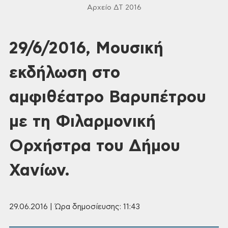
Αρχείο ΔΤ 2016
29/6/2016, Μουσική
εκδήλωση στο
αμφιθέατρο Βαρυπέτρου
με τη Φιλαρμονική
Ορχήστρα του Δήμου
Χανίων.
29.06.2016 | Ώρα δημοσίευσης: 11:43