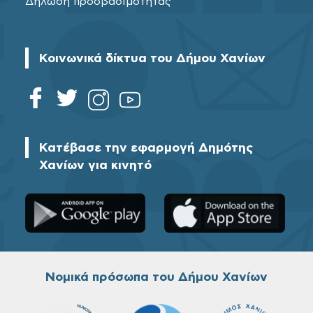
Δήλωση προσβασιμότητας
Κοινωνικά δίκτυα του Δήμου Χανίων
Κατέβασε την εφαρμογή Δημότης
Χανίων για κινητό
Νομικά πρόσωπα του Δήμου Χανίων