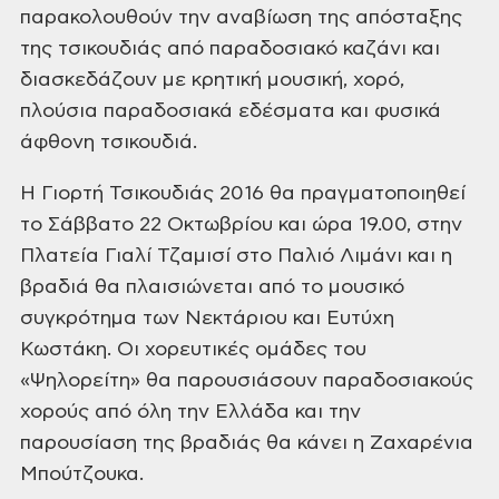
παρακολουθούν την αναβίωση της απόσταξης
της τσικουδιάς από παραδοσιακό καζάνι και
διασκεδάζουν με κρητική μουσική, χορό,
πλούσια παραδοσιακά εδέσματα και φυσικά
άφθονη τσικουδιά.
Η Γιορτή Τσικουδιάς 2016 θα πραγματοποιηθεί
το Σάββατο 22 Οκτωβρίου και ώρα 19.00, στην
Πλατεία Γιαλί Τζαμισί στο Παλιό Λιμάνι και η
βραδιά θα πλαισιώνεται από το μουσικό
συγκρότημα των Νεκτάριου και Ευτύχη
Κωστάκη. Οι χορευτικές ομάδες του
«Ψηλορείτη» θα παρουσιάσουν παραδοσιακούς
χορούς από όλη την Ελλάδα και την
παρουσίαση της βραδιάς θα κάνει η Ζαχαρένια
Μπούτζουκα.