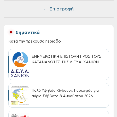
← Επιστροφή
Σημαντικά
Κατά την τρέχουσα περίοδο
ΕΝΗΜΕΡΩΤΙΚΗ ΕΠΙΣΤΟΛΗ ΠΡΟΣ ΤΟΥΣ
ΚΑΤΑΝΑΛΩΤΕΣ ΤΗΣ Δ.Ε.Υ.Α. ΧΑΝΙΩΝ
Πολύ Υψηλός Κίνδυνος Πυρκαγιάς για
αύριο Σάββατο 8 Αυγούστου 2026