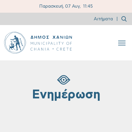
Παρασκευή, 07 Αυγ,
11:45
Αιτήματα
|
Ενημέρωση