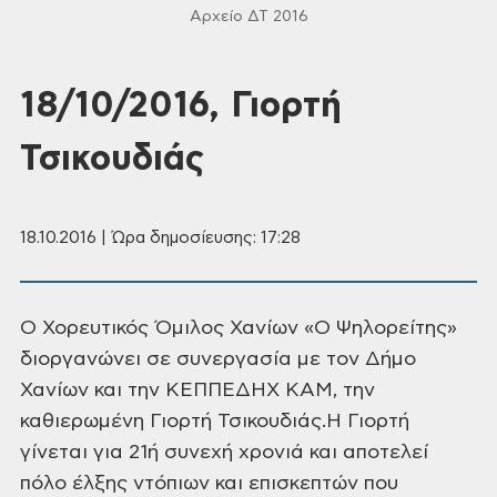
Αρχείο ΔΤ 2016
18/10/2016, Γιορτή
Τσικουδιάς
18.10.2016 | Ώρα δημοσίευσης: 17:28
Ο Χορευτικός Όμιλος Χανίων «Ο Ψηλορείτης»
διοργανώνει σε συνεργασία με τον Δήμο
Χανίων και την ΚΕΠΠΕΔΗΧ ΚΑΜ, την
καθιερωμένη Γιορτή Τσικουδιάς.
Η Γιορτή
γίνεται για 21ή συνεχή χρονιά και αποτελεί
πόλο έλξης ντόπιων και επισκεπτών που