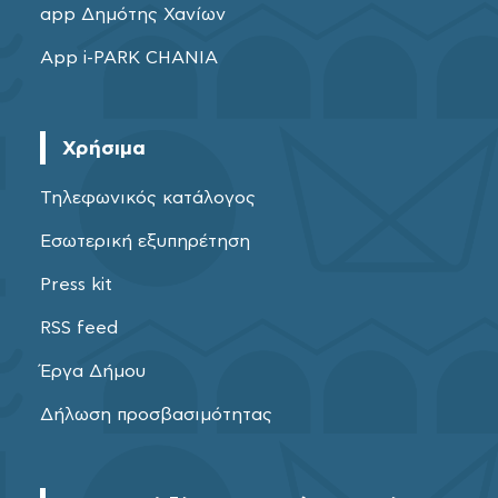
app Δημότης Χανίων
App i-PARK CHANIA
Χρήσιμα
Τηλεφωνικός κατάλογος
Εσωτερική εξυπηρέτηση
Press kit
RSS feed
Έργα Δήμου
Δήλωση προσβασιμότητας