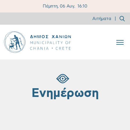
Πέμπτη, 06 Αυγ,
16:10
Αιτήματα
|
Ενημέρωση