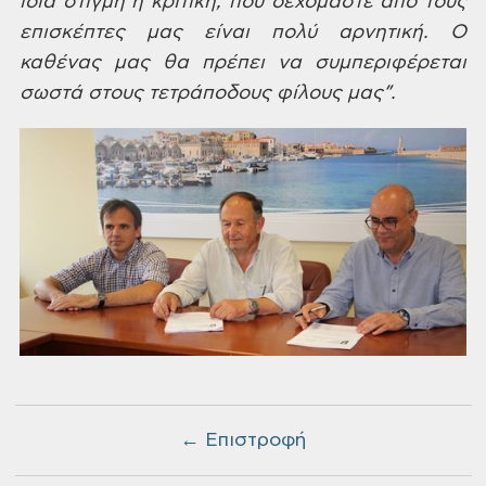
ίδια
στιγμή η κριτική, που δεχόμαστε από τους
επισκέπτες μας είναι πολύ αρνητική. Ο
καθένας μας θα πρέπει να συμπεριφέρεται
σωστά στους τετράποδους φίλους μας”.
← Επιστροφή