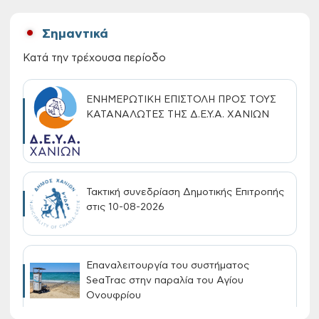
Σημαντικά
Κατά την τρέχουσα περίοδο
ΕΝΗΜΕΡΩΤΙΚΗ ΕΠΙΣΤΟΛΗ ΠΡΟΣ ΤΟΥΣ
ΚΑΤΑΝΑΛΩΤΕΣ ΤΗΣ Δ.Ε.Υ.Α. ΧΑΝΙΩΝ
Τακτική συνεδρίαση Δημοτικής Επιτροπής
στις 10-08-2026
Επαναλειτουργία του συστήματος
SeaTrac στην παραλία του Αγίου
Ονουφρίου