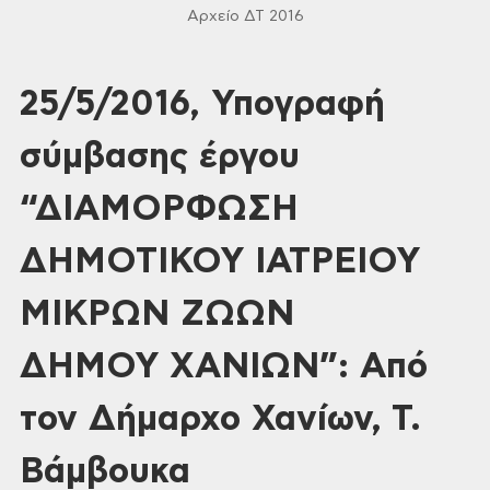
Αρχείο ΔΤ 2016
25/5/2016, Υπογραφή
σύμβασης έργου
“ΔΙΑΜΟΡΦΩΣΗ
ΔΗΜΟΤΙΚΟΥ ΙΑΤΡΕΙΟΥ
ΜΙΚΡΩΝ ΖΩΩΝ
ΔΗΜΟΥ ΧΑΝΙΩΝ”: Από
τον Δήμαρχο Χανίων, Τ.
Βάμβουκα