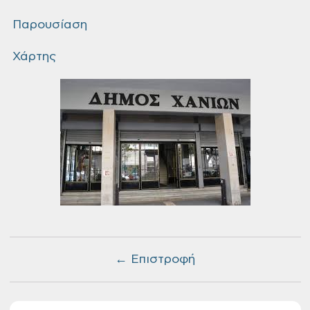
Παρουσίαση
Χάρτης
← Επιστροφή