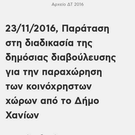
Αρχείο ΔΤ 2016
23/11/2016, Παράταση
στη διαδικασία της
δημόσιας διαβούλευσης
για την παραχώρηση
των κοινόχρηστων
χώρων από το Δήμο
Χανίων