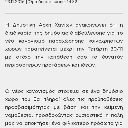
23.11.2016 | Ώρα δημοσίευσης: 14:32
Η Δημοτική Αρχή Χανίων ανακοινώνει ότι η
διαδικασία της
δημόσιας διαβούλευσης για το
νέο κανονισμό παραχώρησης κοινόχρηστων
χώρων παρατείνεται
μέχρι την Τετάρτη 30/11
με στόχο την κατάθεση όσο το δυνατόν
περισσότερων
προτάσεων και ιδεών.
Ο νέος κανονισμός στοχεύει σε ένα δημόσιο
χώρο που θα πληροί
όλες τις προϋποθέσεις
προσβασιμότητας με βάση και την κείμενη
νομοθεσία,
προσδοκώντας ουσιαστικά η πόλη
μας να αποκτήσει ένα φιλικότερο πρόσωπο για