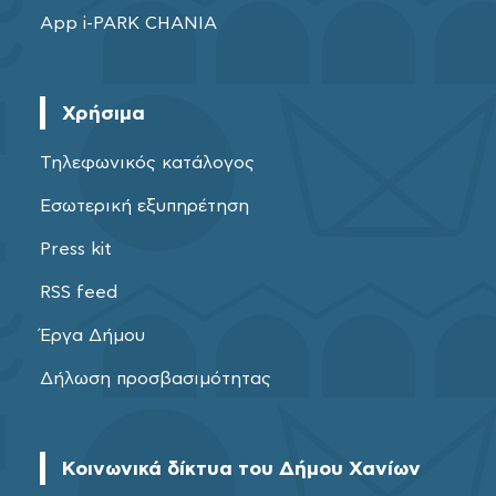
App i-PARK CHANIA
Χρήσιμα
Τηλεφωνικός κατάλογος
Εσωτερική εξυπηρέτηση
Press kit
RSS feed
Έργα Δήμου
Δήλωση προσβασιμότητας
Κοινωνικά δίκτυα του Δήμου Χανίων