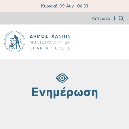
Κυριακή, 09 Αυγ,
06:33
Αιτήματα
|
Ενημέρωση