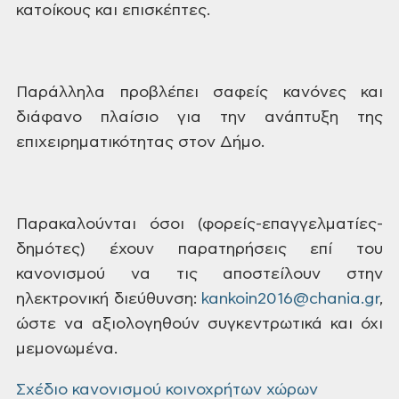
κατοίκους και επισκέπτες.
Παράλληλα προβλέπει σαφείς κανόνες και
διάφανο πλαίσιο για
την ανάπτυξη της
επιχειρηματικότητας στον Δήμο.
Παρακαλούνται όσοι (φορείς-επαγγελματίες-
δημότες) έχουν
παρατηρήσεις επί του
κανονισμού να τις αποστείλουν στην
ηλεκτρονική διεύθυνση:
kankoin2016@chania.gr
,
ώστε να
αξιολογηθούν συγκεντρωτικά και όχι
μεμονωμένα.
Σχέδιο κανονισμού κοινοχρήτων χώρων