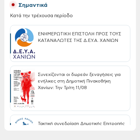
Σημαντικά
Κατά την τρέχουσα περίοδο
ΕΝΗΜΕΡΩΤΙΚΗ ΕΠΙΣΤΟΛΗ ΠΡΟΣ ΤΟΥΣ
ΚΑΤΑΝΑΛΩΤΕΣ ΤΗΣ Δ.Ε.Υ.Α. ΧΑΝΙΩΝ
Συνεχίζονται οι δωρεάν ξεναγήσεις για
ενήλικες στη Δημοτική Πινακοθήκη
Χανίων: Την Τρίτη 11/08
Τακτική συνεδρίαση Δημοτικής Επιτροπής
στις 10-08-2026