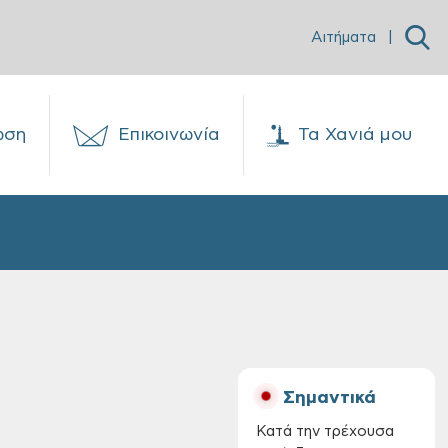
Αιτήματα
|
ωση
Επικοινωνία
Τα Χανιά μου
Σημαντικά
Κατά την τρέχουσα