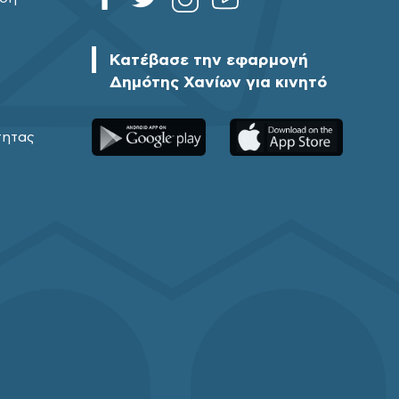
Κατέβασε την εφαρμογή
Δημότης Χανίων για κινητό
τητας