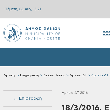
Πέμπτη, 06 Αυγ,
15:21
Αρχική
Ενημέρωση
Δελτία Τύπου
Αρχεία ΔΤ
Αρχείο ΔΤ 
Αρχείο ΔΤ 2016
← Επιστροφή
18/3/2016, 