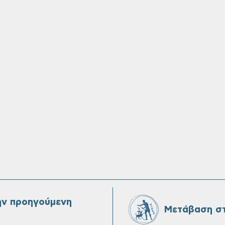
ην προηγούμενη
Μετάβαση στ