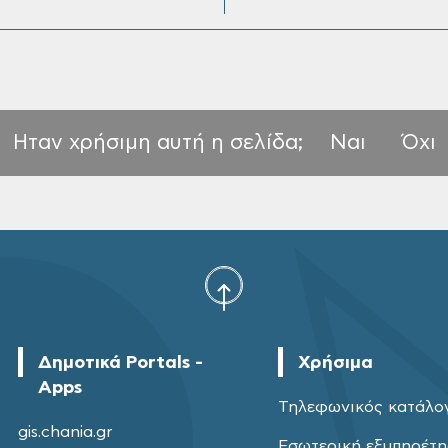
Ηταν χρήσιμη αυτή η σελίδα;
Ναι
Όχι
Δημοτικά Portals -
Χρήσιμα
Apps
Τηλεφωνικός κατάλο
gis.chania.gr
Εσωτερική εξυπηρέτ