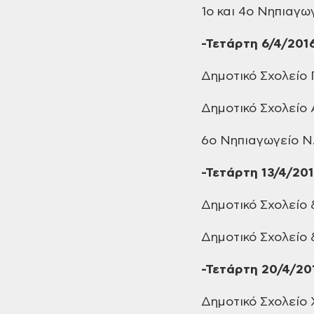
1ο και 4ο
Νηπιαγωγ
-Τετάρτη
6/4/201
Δημοτικό
Σχολείο 
Δημοτικό
Σχολείο 
6ο Νηπιαγωγείο
Ν.
-Τετάρτη
13/4/20
Δημοτικό
Σχολείο 
Δημοτικό
Σχολείο 
-Τετάρτη
20/4/20
Δημοτικό
Σχολείο 