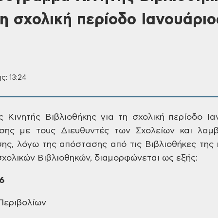
η σχολική περίοδο Ιανουάριο
ς: 13:24
 Κινητής Βιβλιοθήκης για τη σχολική
περίοδο Ιαν
σης με τους Διευθυντές των
Σχολείων και λαμβ
ης, λόγω της απόστασης
από τις Βιβλιοθήκες της 
σχολικών
Βιβλιοθηκών, διαμορφώνεται ως εξής:
6
Περιβολίων