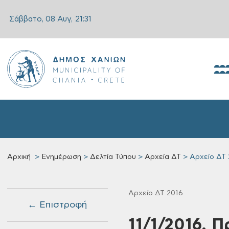
Σάββατο, 08 Αυγ,
21:31
Αρχική
Ενημέρωση
Δελτία Τύπου
Αρχεία ΔΤ
Αρχείο ΔΤ 
Αρχείο ΔΤ 2016
← Επιστροφή
11/1/2016, 