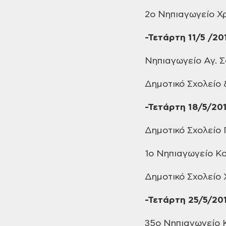
2ο Νηπιαγωγείο
Χρ
-Τετάρτη
11/5 /20
Νηπιαγωγείο
Αγ. 
Δημοτικό
Σχολείο 
-Τετάρτη
18/5/20
Δημοτικό
Σχολείο 
1ο Νηπιαγωγείο
Κο
Δημοτικό
Σχολείο
-Τετάρτη
25/5/20
35ο Νηπιαγωγείο
Κ