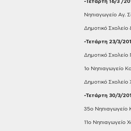
-Τετάρτη
16/3 /20
Νηπιαγωγείο
Αγ. 
Δημοτικό
Σχολείο 
-Τετάρτη
23/3/20
Δημοτικό
Σχολείο 
1ο Νηπιαγωγείο
Κο
Δημοτικό
Σχολείο
-Τετάρτη
30/3/20
35ο Νηπιαγωγείο
Κ
11ο Νηπιαγωγείο
Χ