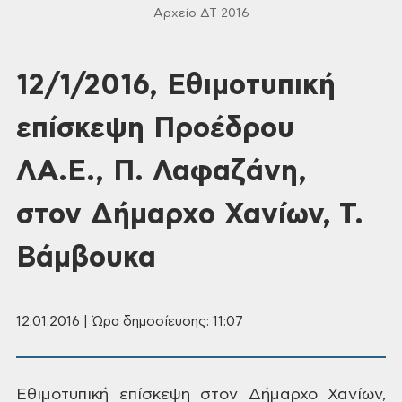
Αρχείο ΔΤ 2016
12/1/2016, Εθιμοτυπική
επίσκεψη Προέδρου
ΛΑ.Ε., Π. Λαφαζάνη,
στον Δήμαρχο Χανίων, Τ.
Βάμβουκα
12.01.2016 | Ώρα δημοσίευσης: 11:07
Εθιμοτυπική
επίσκεψη στον Δήμαρχο Χανίων,