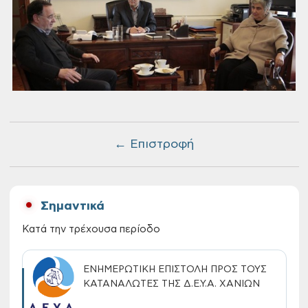
← Επιστροφή
Σημαντικά
Κατά την τρέχουσα περίοδο
ΕΝΗΜΕΡΩΤΙΚΗ ΕΠΙΣΤΟΛΗ ΠΡΟΣ ΤΟΥΣ
ΚΑΤΑΝΑΛΩΤΕΣ ΤΗΣ Δ.Ε.Υ.Α. ΧΑΝΙΩΝ