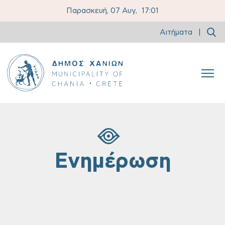
Παρασκευή, 07 Αυγ,
17:01
Αιτήματα
|
Ενημέρωση