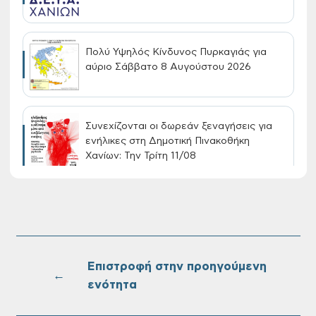
Πολύ Υψηλός Κίνδυνος Πυρκαγιάς για
αύριο Σάββατο 8 Αυγούστου 2026
Συνεχίζονται οι δωρεάν ξεναγήσεις για
ενήλικες στη Δημοτική Πινακοθήκη
Χανίων: Την Τρίτη 11/08
Τακτική συνεδρίαση Δημοτικής Επιτροπής
στις 10-08-2026
Επιστροφή στην προηγούμενη
←
ενότητα
Επαναλειτουργία του συστήματος