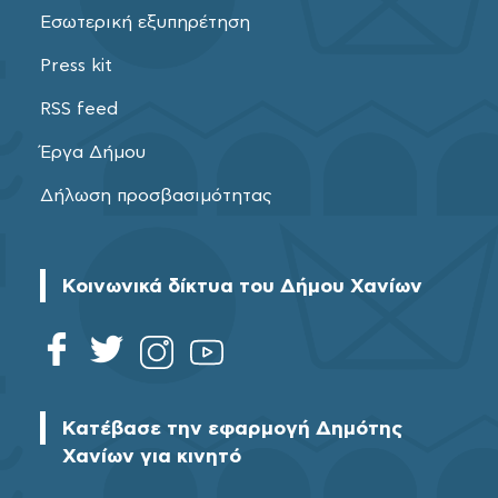
Εσωτερική εξυπηρέτηση
Press kit
RSS feed
Έργα Δήμου
Δήλωση προσβασιμότητας
Κοινωνικά δίκτυα του Δήμου Χανίων
Κατέβασε την εφαρμογή Δημότης
Χανίων για κινητό