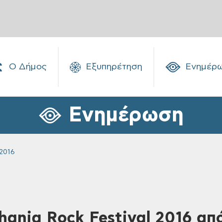
Ο Δήμος
Εξυπηρέτηση
Ενημέρ
Ενημέρωση
2016
hania Rock Festival 2016 από