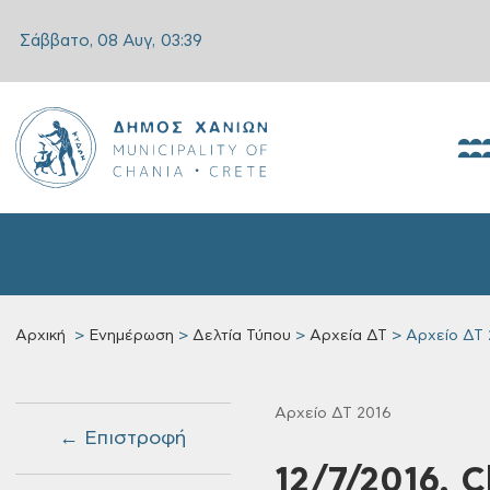
Σάββατο, 08 Αυγ,
03:39
Αρχική
Ενημέρωση
Δελτία Τύπου
Αρχεία ΔΤ
Αρχείο ΔΤ 
Αρχείο ΔΤ 2016
← Επιστροφή
12/7/2016, C