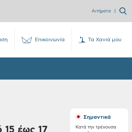
Αιτήματα
|
ωση
Επικοινωνία
Τα Χανιά μου
Σημαντικά
 15 έως 17
Κατά την τρέχουσα