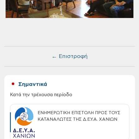
← Επιστροφή
Σημαντικά
Κατά την τρέχουσα περίοδο
ΕΝΗΜΕΡΩΤΙΚΗ ΕΠΙΣΤΟΛΗ ΠΡΟΣ ΤΟΥΣ
ΚΑΤΑΝΑΛΩΤΕΣ ΤΗΣ Δ.Ε.Υ.Α. ΧΑΝΙΩΝ