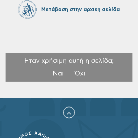
Ονουφρίου
Μετάβαση στην αρχικη σελίδα
Ηταν χρήσιμη αυτή η σελίδα;
Ναι
Όχι