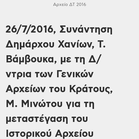
Αρχείο ΔΤ 2016
26/7/2016, Συνάντηση
Δημάρχου Χανίων, Τ.
Βάμβουκα, με τη Δ/
ντρια των Γενικών
Αρχείων του Κράτους,
Μ. Μινώτου για τη
μεταστέγαση του
Ιστορικού Αρχείου