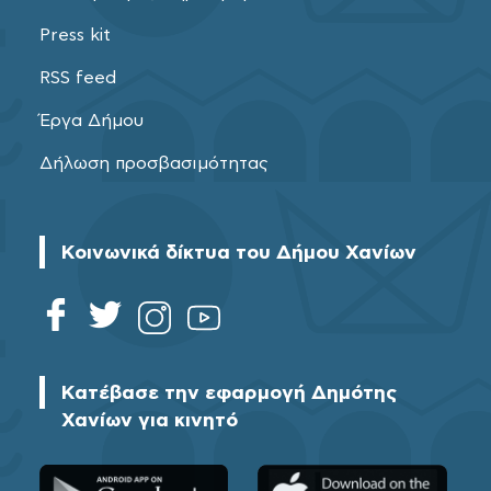
Press kit
RSS feed
Έργα Δήμου
Δήλωση προσβασιμότητας
Κοινωνικά δίκτυα του Δήμου Χανίων
Κατέβασε την εφαρμογή Δημότης
Χανίων για κινητό