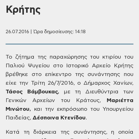
Κρήτης
26.07.2016 | Ώρα δημοσίευσης: 14:18
Το
ζήτημα της παραχώρησης του κτιρίου του
Παλιού Ψυγείου στο Ιστορικό Αρχείο
Κρήτης
βρέθηκε στο επίκεντρο της
συνάντησης που
είχε την Τρίτη
26/7/2016, ο Δήμαρχος Χανίων,
Τάσος
Βάμβουκας,
με τη Διευθύντρια των
Γενικών Αρχείων
του Κράτους,
Μαριέττα
Μινώτου,
και
την εκπρόσωπο του Υπουργείου
Παιδείας,
Δέσποινα
Κτενίδου
.
Κατά
τη διάρκεια της συνάντησης, η οποία