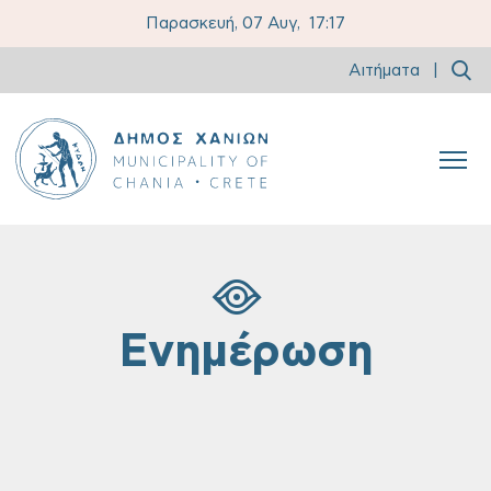
Παρασκευή, 07 Αυγ,
17:17
Αιτήματα
|
Ενημέρωση