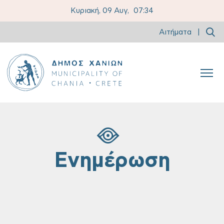
Κυριακή, 09 Αυγ,
07:34
Αιτήματα
|
Ενημέρωση