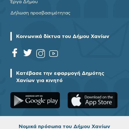
Έργα Δήμου
Δήλωση προσβασιμότητας
Κοινωνικά δίκτυα του Δήμου Χανίων
Κατέβασε την εφαρμογή Δημότης
Χανίων για κινητό
Νομικά πρόσωπα του Δήμου Χανίων