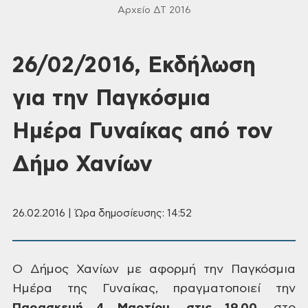
Αρχείο ΔΤ 2016
26/02/2016, Εκδήλωση
για την Παγκόσμια
Ημέρα Γυναίκας από τον
Δήμο Χανίων
26.02.2016 | Ώρα δημοσίευσης: 14:52
Ο
Δήμος Χανίων με αφορμή την Παγκόσμια
Ημέρα της Γυναίκας, πραγματοποιεί την