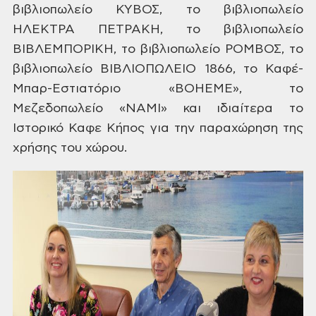
βιβλιοπωλείο
ΚΥΒΟΣ, το βιβλιοπωλείο
ΗΛΕΚΤΡΑ ΠΕΤΡΑΚΗ,
το βιβλιοπωλείο
ΒΙΒΛΕΜΠΟΡΙΚΗ, το βιβλιοπωλείο ΡΟΜΒΟΣ, το
βιβλιοπωλείο
ΒΙΒΛΙΟΠΩΛΕΙΟ
1866, το Καφέ-
Μπαρ-Εστιατόριο «ΒΟΗΕΜΕ»,
το
Μεζεδοπωλείο «ΝΑΜΙ» και ιδιαίτερα το
Ιστορικό Καφε Κήπος για την
παραχώρηση της
χρήσης του χώρου.