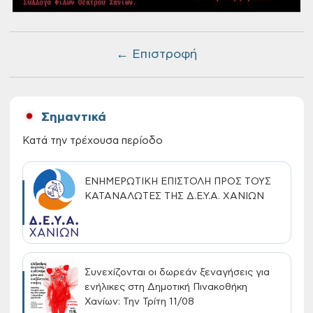
← Επιστροφή
Σημαντικά
Κατά την τρέχουσα περίοδο
ΕΝΗΜΕΡΩΤΙΚΗ ΕΠΙΣΤΟΛΗ ΠΡΟΣ ΤΟΥΣ
ΚΑΤΑΝΑΛΩΤΕΣ ΤΗΣ Δ.Ε.Υ.Α. ΧΑΝΙΩΝ
Συνεχίζονται οι δωρεάν ξεναγήσεις για
ενήλικες στη Δημοτική Πινακοθήκη
Χανίων: Την Τρίτη 11/08