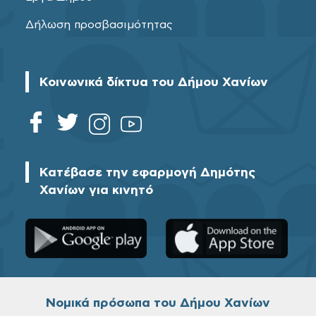
Δήλωση προσβασιμότητας
Κοινωνικά δίκτυα του Δήμου Χανίων
Κατέβασε την εφαρμογή Δημότης
Χανίων για κινητό
Νομικά πρόσωπα του Δήμου Χανίων