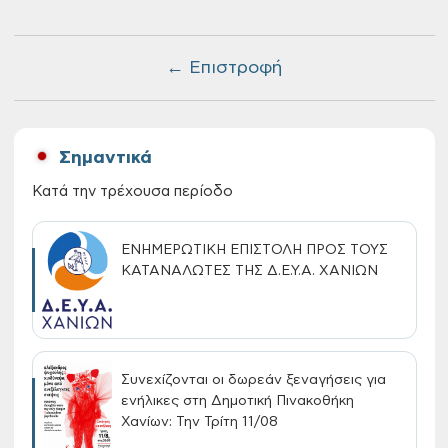
← Επιστροφή
Σημαντικά
Κατά την τρέχουσα περίοδο
ΕΝΗΜΕΡΩΤΙΚΗ ΕΠΙΣΤΟΛΗ ΠΡΟΣ ΤΟΥΣ
ΚΑΤΑΝΑΛΩΤΕΣ ΤΗΣ Δ.Ε.Υ.Α. ΧΑΝΙΩΝ
Συνεχίζονται οι δωρεάν ξεναγήσεις για
ενήλικες στη Δημοτική Πινακοθήκη
Χανίων: Την Τρίτη 11/08