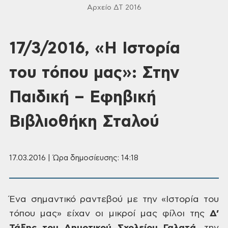
Αρχείο ΔΤ 2016
17/3/2016, «Η Ιστορία
του τόπου μας»: Στην
Παιδική – Εφηβική
Βιβλιοθήκη Σταλού
17.03.2016 | Ώρα δημοσίευσης: 14:18
Ένα σημαντικό
ραντεβού με την «Ιστορία του
τόπου μας»
είχαν οι μικροί μας φίλοι της
Δ’