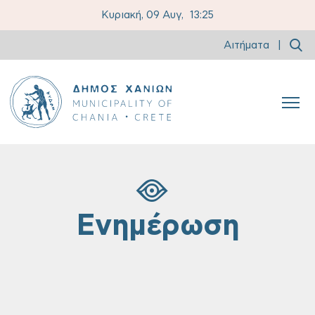
Κυριακή, 09 Αυγ,
13:26
Αιτήματα
|
Ενημέρωση