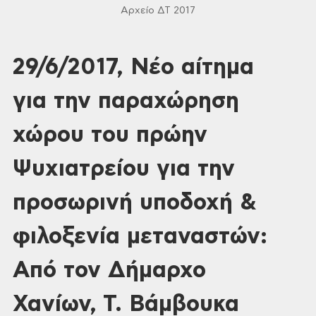
Αρχείο ΔΤ 2017
29/6/2017, Νέο αίτημα
για την παραχώρηση
χώρου του πρώην
Ψυχιατρείου για την
προσωρινή υποδοχή &
φιλοξενία μεταναστών:
Από τον Δήμαρχο
Χανίων, Τ. Βάμβουκα