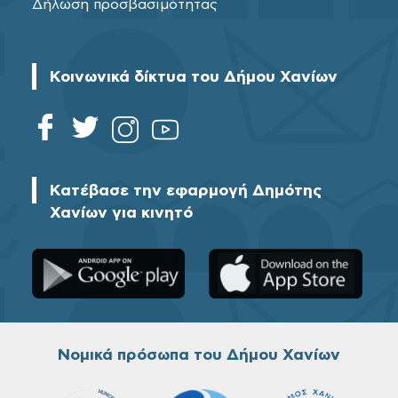
Δήλωση προσβασιμότητας
Κοινωνικά δίκτυα του Δήμου Χανίων
Κατέβασε την εφαρμογή Δημότης
Χανίων για κινητό
Νομικά πρόσωπα του Δήμου Χανίων