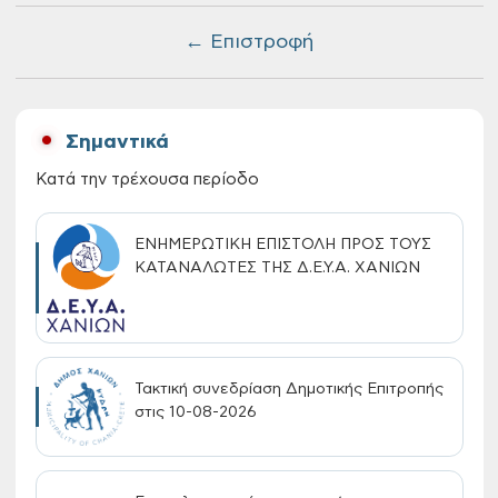
← Επιστροφή
Σημαντικά
Κατά την τρέχουσα περίοδο
ΕΝΗΜΕΡΩΤΙΚΗ ΕΠΙΣΤΟΛΗ ΠΡΟΣ ΤΟΥΣ
ΚΑΤΑΝΑΛΩΤΕΣ ΤΗΣ Δ.Ε.Υ.Α. ΧΑΝΙΩΝ
Τακτική συνεδρίαση Δημοτικής Επιτροπής
στις 10-08-2026