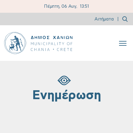
Πέμπτη, 06 Αυγ,
13:51
Αιτήματα
|
Ενημέρωση