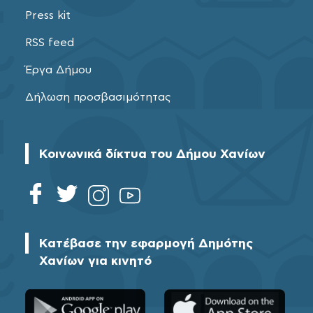
Press kit
RSS feed
Έργα Δήμου
Δήλωση προσβασιμότητας
Κοινωνικά δίκτυα του Δήμου Χανίων
Κατέβασε την εφαρμογή Δημότης
Χανίων για κινητό