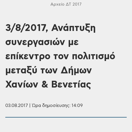
Αρχείο ΔΤ 2017
3/8/2017, Ανάπτυξη
συνεργασιών με
επίκεντρο τον πολιτισμό
μεταξύ των Δήμων
Χανίων & Βενετίας
03.08.2017 | Ώρα δημοσίευσης: 14:09