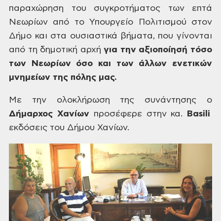
παραχώρηση του συγκροτήματος των
επτά
Νεωρίων από το Υπουργείο Πολιτισμού
στον
Δήμο και στα ουσιαστικά βήματα,
που γίνονται
από τη δημοτική αρχή
για
την αξιοποίησή τόσο
των Νεωρίων όσο και
των άλλων ενετικών
μνημείων της πόλης
μας.
Με
την ολοκλήρωση της συνάντησης ο
Δήμαρχος Χανίων
προσέφερε
στην
κα.
Basili
εκδόσεις
του Δήμου Χανίων.