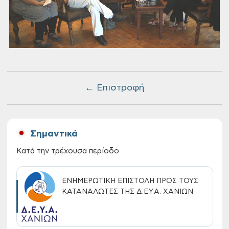
← Επιστροφή
Σημαντικά
Κατά την τρέχουσα περίοδο
ΕΝΗΜΕΡΩΤΙΚΗ ΕΠΙΣΤΟΛΗ ΠΡΟΣ ΤΟΥΣ
ΚΑΤΑΝΑΛΩΤΕΣ ΤΗΣ Δ.Ε.Υ.Α. ΧΑΝΙΩΝ