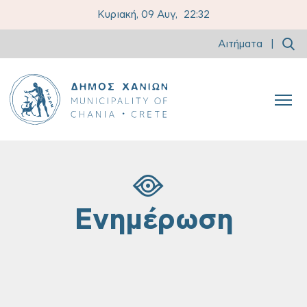
Κυριακή, 09 Αυγ,
22:32
Αιτήματα
|
Ενημέρωση