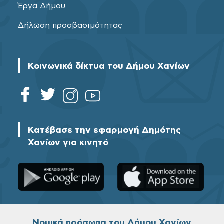
Έργα Δήμου
Δήλωση προσβασιμότητας
Κοινωνικά δίκτυα του Δήμου Χανίων
Κατέβασε την εφαρμογή Δημότης
Χανίων για κινητό
Νομικά πρόσωπα του Δήμου Χανίων