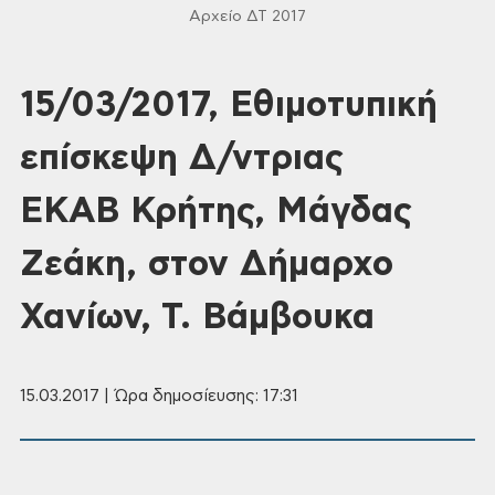
Αρχείο ΔΤ 2017
15/03/2017, Εθιμοτυπική
επίσκεψη Δ/ντριας
ΕΚΑΒ Κρήτης, Μάγδας
Ζεάκη, στον Δήμαρχο
Χανίων, Τ. Βάμβουκα
15.03.2017 | Ώρα δημοσίευσης: 17:31