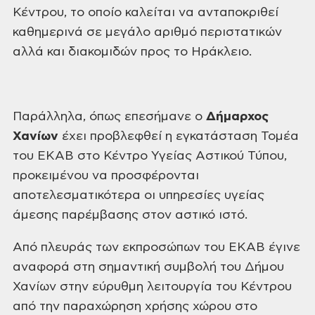
Κέντρου, το οποίο καλείται να ανταποκριθεί
καθημερινά σε μεγάλο αριθμό
περιστατικών
αλλά και διακομιδών προς το Ηράκλειο.
Παράλληλα, όπως επεσήμανε ο
Δήμαρχος
Χανίων
έχει
προβλεφθεί η εγκατάσταση Τομέα
του ΕΚΑΒ στο Κέντρο Υγείας Αστικού Τύπου,
προκειμένου να προσφέρονται
αποτελεσματικότερα οι υπηρεσίες υγείας
άμεσης
παρέμβασης στον αστικό ιστό.
Από πλευράς των εκπροσώπων του ΕΚΑΒ έγινε
αναφορά στη σημαντική συμβολή
του Δήμου
Χανίων στην εύρυθμη λειτουργία του Κέντρου
από την παραχώρηση χρήσης
χώρου στο