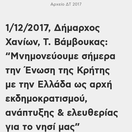
Αρχείο ΔΤ 2017
1/12/2017, Δήμαρχος
Χανίων, Τ. Βάμβουκας:
“Μνημονεύουμε σήμερα
την Ένωση της Κρήτης
με την Ελλάδα ως αρχή
εκδημοκρατισμού,
ανάπτυξης & ελευθερίας
για το νησί μας”