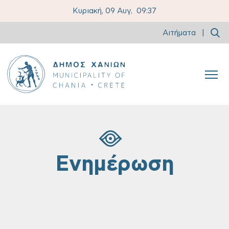
Κυριακή, 09 Αυγ,
09:37
Αιτήματα
|
Ενημέρωση