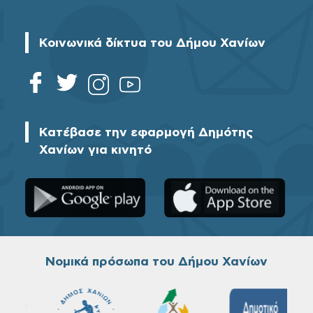
Κοινωνικά δίκτυα του Δήμου Χανίων
Κατέβασε την εφαρμογή Δημότης
Χανίων για κινητό
Νομικά πρόσωπα του Δήμου Χανίων