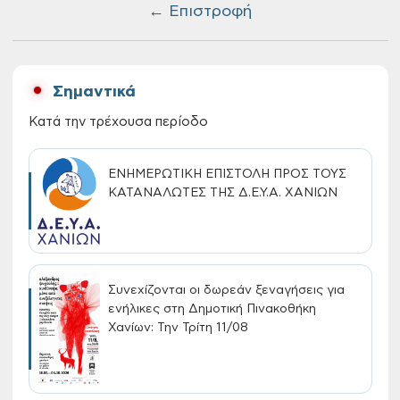
← Επιστροφή
Σημαντικά
Κατά την τρέχουσα περίοδο
ΕΝΗΜΕΡΩΤΙΚΗ ΕΠΙΣΤΟΛΗ ΠΡΟΣ ΤΟΥΣ
ΚΑΤΑΝΑΛΩΤΕΣ ΤΗΣ Δ.Ε.Υ.Α. ΧΑΝΙΩΝ
Συνεχίζονται οι δωρεάν ξεναγήσεις για
ενήλικες στη Δημοτική Πινακοθήκη
Χανίων: Την Τρίτη 11/08