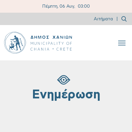
Πέμπτη, 06 Αυγ,
03:00
Αιτήματα
|
Ενημέρωση