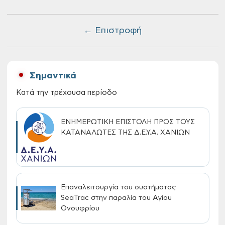
← Επιστροφή
Σημαντικά
Κατά την τρέχουσα περίοδο
ΕΝΗΜΕΡΩΤΙΚΗ ΕΠΙΣΤΟΛΗ ΠΡΟΣ ΤΟΥΣ
ΚΑΤΑΝΑΛΩΤΕΣ ΤΗΣ Δ.Ε.Υ.Α. ΧΑΝΙΩΝ
Επαναλειτουργία του συστήματος
SeaTrac στην παραλία του Αγίου
Ονουφρίου