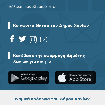
Δήλωση προσβασιμότητας
Κοινωνικά δίκτυα του Δήμου Χανίων
Κατέβασε την εφαρμογή Δημότης
Χανίων για κινητό
Νομικά πρόσωπα του Δήμου Χανίων