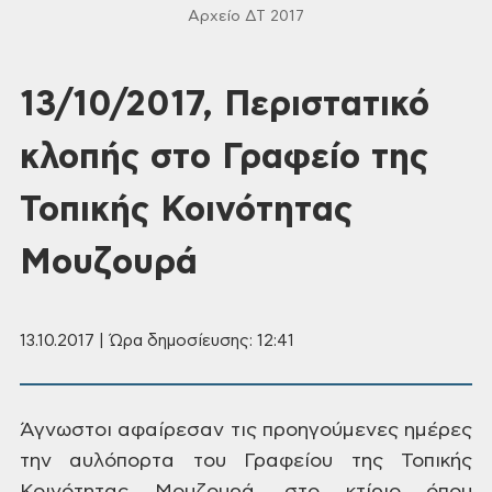
Αρχείο ΔΤ 2017
13/10/2017, Περιστατικό
κλοπής στο Γραφείο της
Τοπικής Κοινότητας
Μουζουρά
13.10.2017 | Ώρα δημοσίευσης: 12:41
Άγνωστοι
αφαίρεσαν τις προηγούμενες ημέρες
την
αυλόπορτα του Γραφείου της Τοπικής