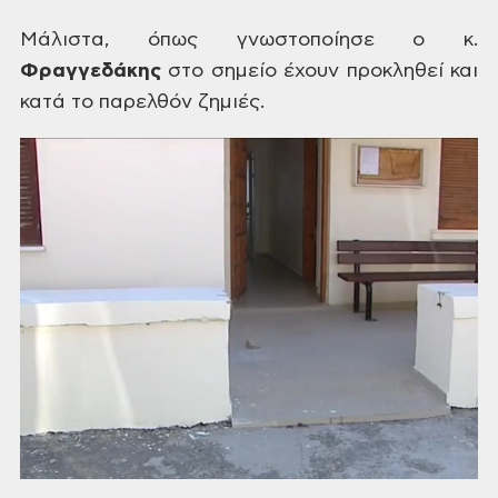
Μάλιστα,
όπως γνωστοποίησε ο κ.
Φραγγεδάκης
στο
σημείο έχουν προκληθεί και
κατά το
παρελθόν ζημιές.