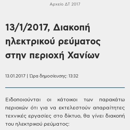
Αρχείο ΔΤ 2017
13/1/2017, Διακοπή
ηλεκτρικού ρεύματος
στην περιοχή Χανίων
13.01.2017 | Ώρα δημοσίευσης: 13:32
Ειδοποιούνται
οι κάτοικοι των παρακάτω
περιοχών ότι
για να εκτελεστούν απαραίτητες
τεχνικές
εργασίες στο δίκτυο, θα γίνει διακοπή
του ηλεκτρικού ρεύματος: