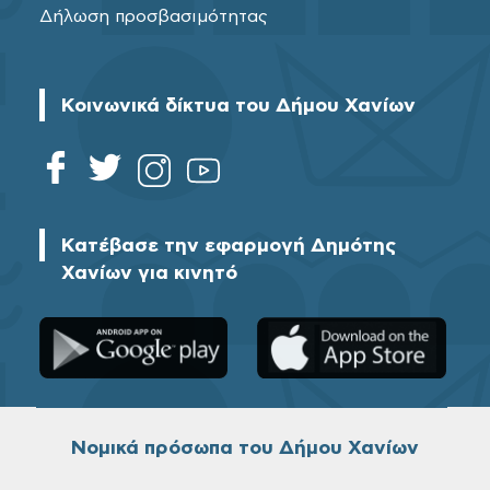
Δήλωση προσβασιμότητας
Κοινωνικά δίκτυα του Δήμου Χανίων
Κατέβασε την εφαρμογή Δημότης
Χανίων για κινητό
Νομικά πρόσωπα του Δήμου Χανίων