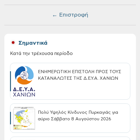
← Επιστροφή
Σημαντικά
Κατά την τρέχουσα περίοδο
ΕΝΗΜΕΡΩΤΙΚΗ ΕΠΙΣΤΟΛΗ ΠΡΟΣ ΤΟΥΣ
ΚΑΤΑΝΑΛΩΤΕΣ ΤΗΣ Δ.Ε.Υ.Α. ΧΑΝΙΩΝ
Πολύ Υψηλός Κίνδυνος Πυρκαγιάς για
αύριο Σάββατο 8 Αυγούστου 2026