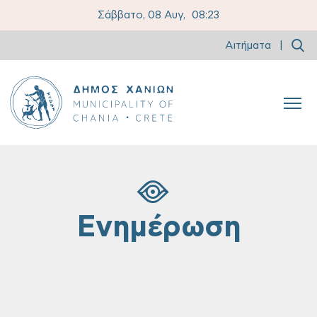
Σάββατο, 08 Αυγ,
08:23
Αιτήματα
|
Ενημέρωση