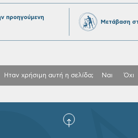
ην προηγούμενη
Μετάβαση στ
Ηταν χρήσιμη αυτή η σελίδα;
Ναι
Όχι