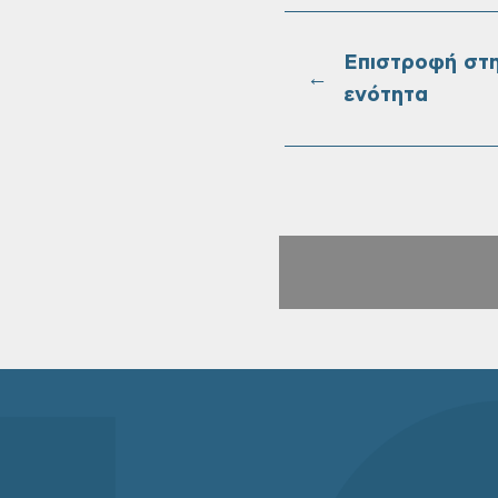
Επιστροφή στ
←
ενότητα