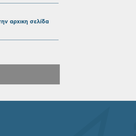
ην αρχικη σελίδα