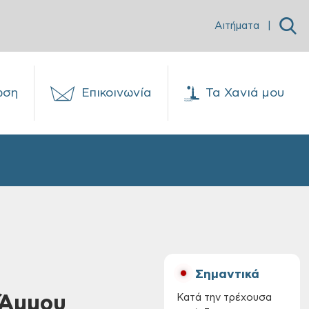
Αιτήματα
|
ωση
Επικοινωνία
Τα Χανιά μου
Σημαντικά
 Άμμου
Κατά την τρέχουσα