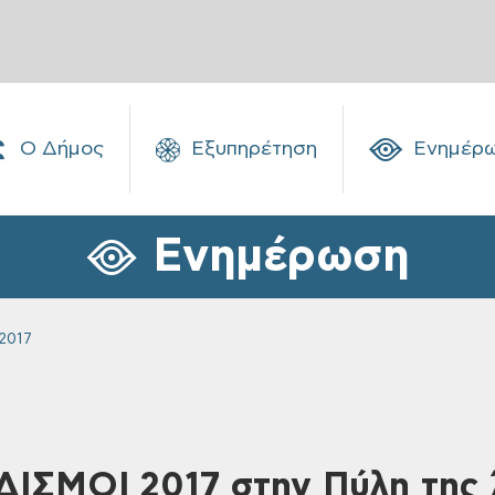
Ο Δήμος
Εξυπηρέτηση
Ενημέρ
Ενημέρωση
2017
ΡΙΔΙΣΜΟΙ 2017 στην Πύλη της