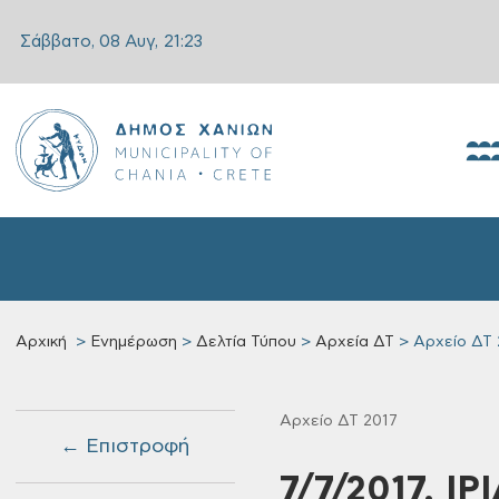
Σάββατο, 08 Αυγ,
21:23
Αρχική
Ενημέρωση
Δελτία Τύπου
Αρχεία ΔΤ
Αρχείο ΔΤ 
Αρχείο ΔΤ 2017
← Επιστροφή
7/7/2017, Ι