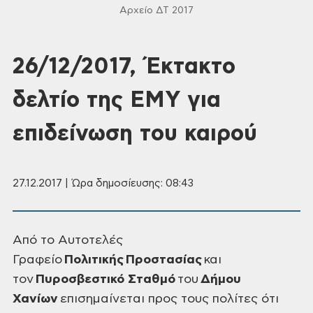
Αρχείο ΔΤ 2017
26/12/2017, Έκτακτο
δελτίο της ΕΜΥ για
επιδείνωση του καιρού
27.12.2017 | Ώρα δημοσίευσης: 08:43
Από το Αυτοτελές
Γραφείο
Πολιτικής
Προστασίας
και
τον
Πυροσβεστικό Σταθμό
του
Δήμου
Χανίων
επισημαίνεται προς τους πολίτες ότι