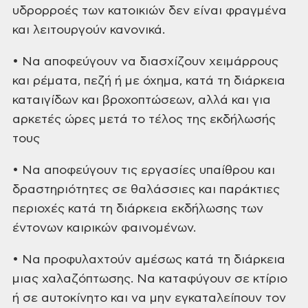
υδρορροές των κατοικιών δεν είναι φραγμένα
και λειτουργούν κανονικά.
• Να αποφεύγουν να διασχίζουν χειμάρρους
και ρέματα, πεζή ή με όχημα, κατά τη διάρκεια
καταιγίδων και βροχοπτώσεων, αλλά και για
αρκετές ώρες μετά το τέλος της εκδήλωσής
τους
• Να αποφεύγουν τις εργασίες υπαίθρου και
δραστηριότητες σε θαλάσσιες και παράκτιες
περιοχές κατά τη διάρκεια εκδήλωσης των
έντονων καιρικών φαινομένων.
• Να προφυλαχτούν αμέσως κατά τη διάρκεια
μιας χαλαζόπτωσης. Να καταφύγουν σε κτίριο
ή σε αυτοκίνητο και να μην εγκαταλείπουν τον