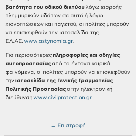
βατότητα του οδικού δικτύου
λόγω εισροής
πλημμυρικών υδάτων σε αυτό ή λόγω
χιονοπτώσεων και παγετού, οι πολίτες μπορούν
να επισκεφθούν την ιστοσελίδα της
ΕΛ.ΑΣ.
www.astynomia.gr
.
Για περισσότερες
πληροφορίες και οδηγίες
αυτοπροστασίας
από τα έντονα καιρικά
φαινόμενα, οι πολίτες μπορούν να επισκεφθούν
την
ιστοσελίδα της Γενικής Γραμματείας
Πολιτικής Προστασίας
στην ηλεκτρονική
διεύθυνση
www.civilprotection.gr
.
← Επιστροφή