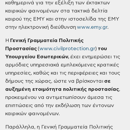
καθημερινά για την εξέλιξη των έκτακτων
καιρικών φαινομένων στα τακτικά δελτία
καιρού της ΕΜΥ και στην ιστοσελίδα της ΕΜΥ
στην ηλεκτρονική διεύθυνση
www.emy.gr
.
Η
Γενική Γραμματεία Πολιτικής
Προστασίας
(
www.civilprotection.gr
)
του
Υπουργείου Εσωτερικών,
έχει ενημερώσει τις
αρμόδιες υπηρεσιακά εμπλεκόμενες κρατικές
υπηρεσίες, καθώς και τις περιφέρειες και τους
δήμους της χώρας, ώστε να βρίσκονται
σε
αυξημένη ετοιμότητα πολιτικής προστασίας
,
προκειμένου να αντιμετωπίσουν άμεσα τις
επιπτώσεις από την εκδήλωση των έντονων
καιρικών φαινομένων.
Παράλληλα, η Γενική Γραμματεία Πολιτικής