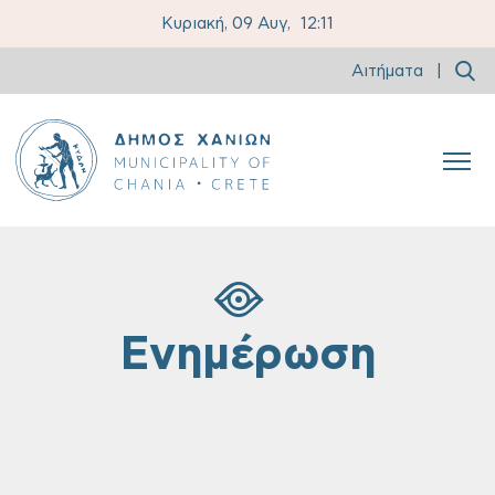
Κυριακή, 09 Αυγ,
12:11
Αιτήματα
|
Ενημέρωση