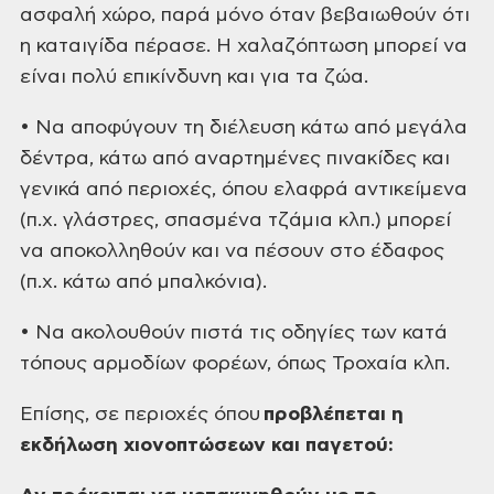
ασφαλή χώρο, παρά μόνο όταν βεβαιωθούν ότι
η καταιγίδα πέρασε. Η χαλαζόπτωση μπορεί να
είναι πολύ επικίνδυνη και για τα ζώα.
• Να αποφύγουν τη διέλευση κάτω από μεγάλα
δέντρα, κάτω από αναρτημένες πινακίδες και
γενικά από περιοχές, όπου ελαφρά αντικείμενα
(π.χ. γλάστρες, σπασμένα τζάμια κλπ.) μπορεί
να αποκολληθούν και να πέσουν στο έδαφος
(π.χ. κάτω από μπαλκόνια).
• Να ακολουθούν πιστά τις οδηγίες των κατά
τόπους αρμοδίων φορέων, όπως Τροχαία κλπ.
Επίσης, σε περιοχές όπου
προβλέπεται η
εκδήλωση χιονοπτώσεων και παγετού: