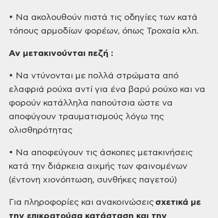
• Να ακολουθούν πιστά τις οδηγίες των κατά
τόπους αρμοδίων φορέων, όπως Τροχαία κλπ.
Αν μετακινούνται πεζή :
• Να ντύνονται με πολλά στρώματα από
ελαφριά ρούχα αντί για ένα βαρύ ρούχο και να
φορούν κατάλληλα παπούτσια ώστε να
αποφύγουν τραυματισμούς λόγω της
ολισθηρότητας
• Να αποφεύγουν τις άσκοπες μετακινήσεις
κατά την διάρκεια αιχμής των φαινομένων
(έντονη χιονόπτωση, συνθήκες παγετού)
Για πληροφορίες και ανακοινώσεις
σχετικά με
την επικρατούσα κατάσταση και την