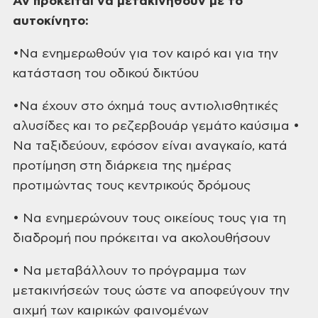
Αν πρόκειται να μετακινηθούν με το
αυτοκίνητο:
•Να ενημερωθούν για τον καιρό και για την
κατάσταση του οδικού δικτύου
•Να έχουν στο όχημά τους αντιολισθητικές
αλυσίδες και το ρεζερβουάρ γεμάτο καύσιμα •
Να ταξιδεύουν, εφόσον είναι αναγκαίο, κατά
προτίμηση στη διάρκεια της ημέρας
προτιμώντας τους κεντρικούς δρόμους
• Να ενημερώνουν τους οικείους τους για τη
διαδρομή που πρόκειται να ακολουθήσουν
• Να μεταβάλλουν το πρόγραμμα των
μετακινήσεών τους ώστε να αποφεύγουν την
αιχμή των καιρικών φαινομένων