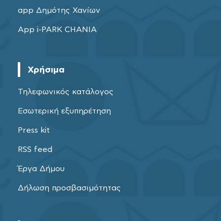
app Δημότης Χανίων
App i-PARK CHANIA
Χρήσιμα
Τηλεφωνικός κατάλογος
Εσωτερική εξυπηρέτηση
Press kit
RSS feed
Έργα Δήμου
Δήλωση προσβασιμότητας