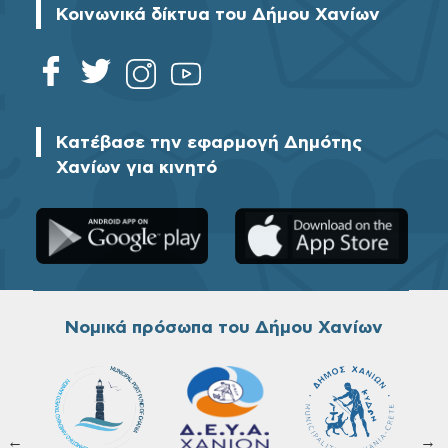
Κοινωνικά δίκτυα του Δήμου Χανίων
Κατέβασε την εφαρμογή Δημότης
Χανίων για κινητό
Νομικά πρόσωπα του Δήμου Χανίων
←
→