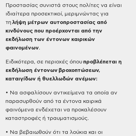
Προστασίας συνιστά στους πολίτες να είναι
ιδιαίτερα προσεκτικοί, μεριμνώντας για
τη
λήψη μέτρων αυτοπροστασίας από
κινδύνους που προέρχονται από την
εκδήλωση των έντονων καιρικών
φαινομένων
.
Ειδικότερα, σε περιοχές όπου
προβλέπεται η
εκδήλωση έντονων
βροχοπτώσεων,
καταιγίδων ή θυελλωδών ανέμων:
• Να ασφαλίσουν αντικείμενα τα οποία αν
παρασυρθούν από τα έντονα καιρικά
φαινόμενα ενδέχεται να προκαλέσουν
καταστροφές ή τραυματισμούς.
• Να βεβαιωθούν ότι τα λούκια και οι