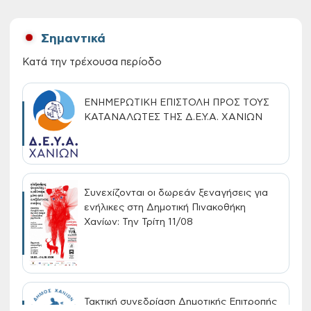
Σημαντικά
Κατά την τρέχουσα περίοδο
ΕΝΗΜΕΡΩΤΙΚΗ ΕΠΙΣΤΟΛΗ ΠΡΟΣ ΤΟΥΣ
ΚΑΤΑΝΑΛΩΤΕΣ ΤΗΣ Δ.Ε.Υ.Α. ΧΑΝΙΩΝ
Συνεχίζονται οι δωρεάν ξεναγήσεις για
ενήλικες στη Δημοτική Πινακοθήκη
Χανίων: Την Τρίτη 11/08
Τακτική συνεδρίαση Δημοτικής Επιτροπής