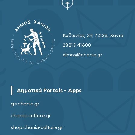
Κυδωνίας 29, 73135, Χανιά
28213 41600
dimos@chania.gr
Δημοτικά Portals - Apps
gis.chania.gr
chania-culture.gr
shop.chania-culture.gr