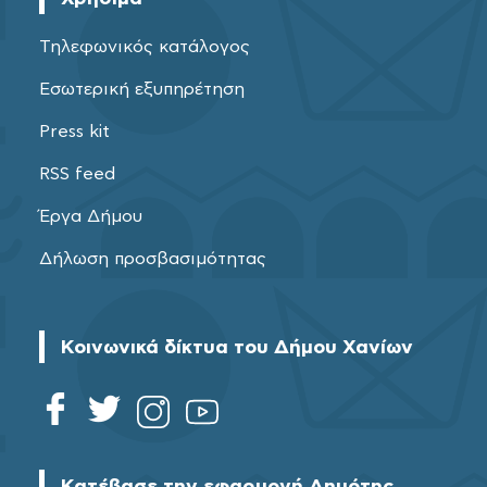
Τηλεφωνικός κατάλογος
Εσωτερική εξυπηρέτηση
Press kit
RSS feed
Έργα Δήμου
Δήλωση προσβασιμότητας
Κοινωνικά δίκτυα του Δήμου Χανίων