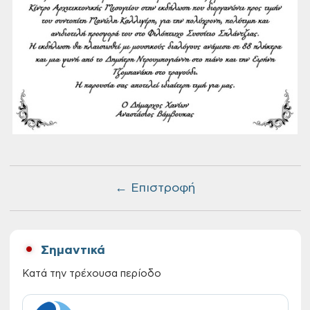
← Επιστροφή
Σημαντικά
Κατά την τρέχουσα περίοδο