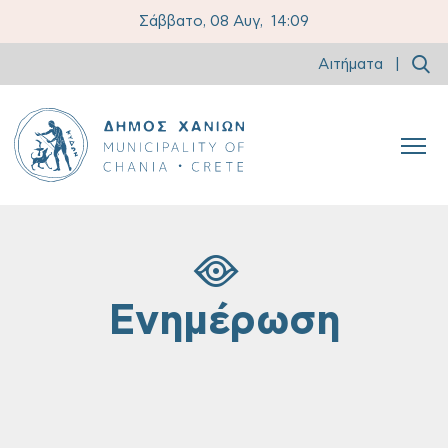
Σάββατο, 08 Αυγ,
14:09
Αιτήματα
|
Ενημέρωση