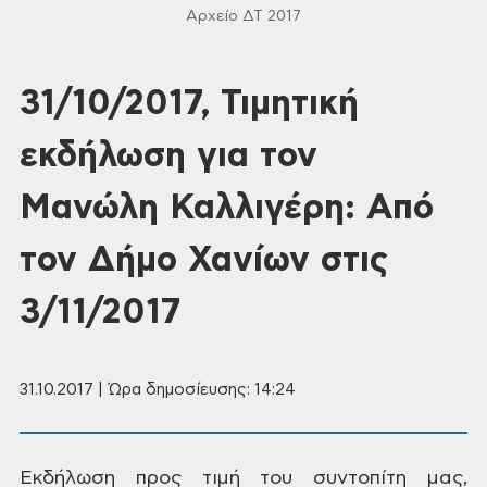
Αρχείο ΔΤ 2017
31/10/2017, Τιμητική
εκδήλωση για τον
Μανώλη Καλλιγέρη: Από
τον Δήμο Χανίων στις
3/11/2017
31.10.2017 | Ώρα δημοσίευσης: 14:24
Εκδήλωση
προς τιμή του συντοπίτη μας,