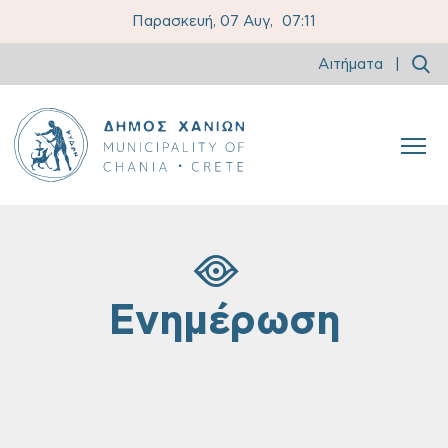
Παρασκευή, 07 Αυγ,
07:11
Αιτήματα
|
Ενημέρωση