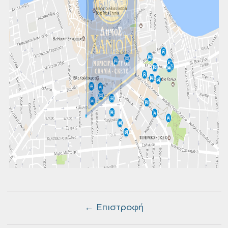
← Επιστροφή