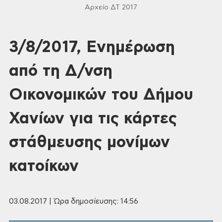
Αρχείο ΔΤ 2017
3/8/2017, Ενημέρωση
από τη Δ/νση
Οικονομικών του Δήμου
Χανίων για τις κάρτες
στάθμευσης μονίμων
κατοίκων
03.08.2017 | Ώρα δημοσίευσης: 14:56