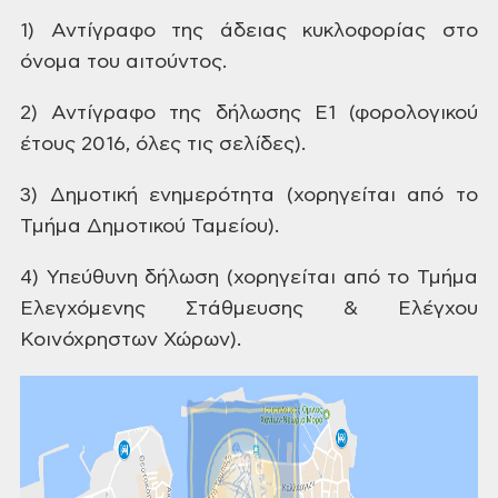
1)
Αντίγραφο
της άδειας κυκλοφορίας στο
όνομα του
αιτούντος.
2)
Αντίγραφο της δήλωσης Ε1 (φορολογικού
έτους 2016, όλες τις σελίδες).
3)
Δημοτική ενημερότητα (χορηγείται από
το
Τμήμα Δημοτικού Ταμείου).
4)
Υπεύθυνη δήλωση (χορηγείται από το Τμήμα
Ελεγχόμενης Στάθμευσης & Ελέγχου
Κοινόχρηστων Χώρων).