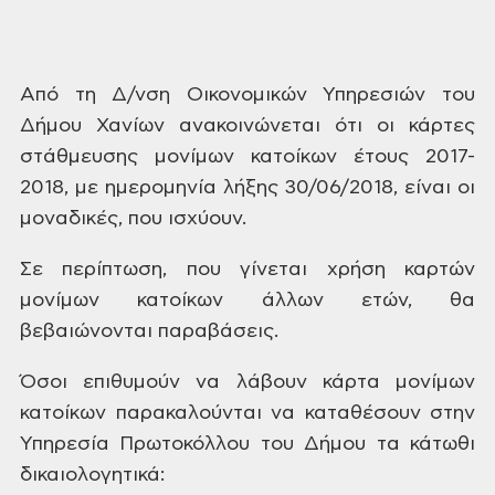
Από
τη Δ/νση Οικονομικών Υπηρεσιών του
Δήμου
Χανίων ανακοινώνεται ότι οι κάρτες
στάθμευσης μονίμων κατοίκων έτους
2017-
2018, με ημερομηνία λήξης 30/06/2018, είναι
οι
μοναδικές, που ισχύουν.
Σε
περίπτωση, που γίνεται χρήση καρτών
μονίμων κατοίκων άλλων ετών, θα
βεβαιώνονται παραβάσεις.
Όσοι
επιθυμούν να λάβουν κάρτα μονίμων
κατοίκων παρακαλούνται να καταθέσουν
στην
Υπηρεσία Πρωτοκόλλου του Δήμου τα
κάτωθι
δικαιολογητικά: