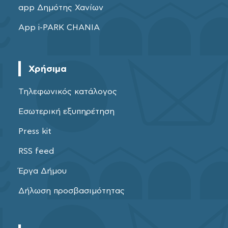
app Δημότης Χανίων
App i-PARK CHANIA
Χρήσιμα
Τηλεφωνικός κατάλογος
Εσωτερική εξυπηρέτηση
Press kit
RSS feed
Έργα Δήμου
Δήλωση προσβασιμότητας