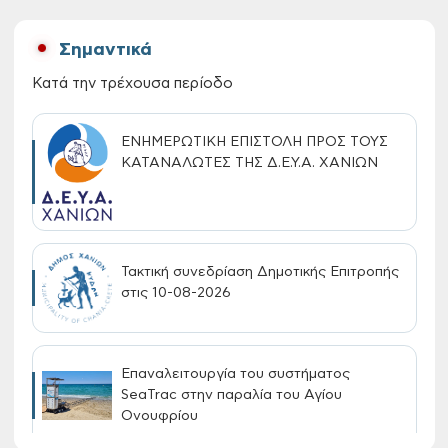
Σημαντικά
Κατά την τρέχουσα περίοδο
ΕΝΗΜΕΡΩΤΙΚΗ ΕΠΙΣΤΟΛΗ ΠΡΟΣ ΤΟΥΣ
ΚΑΤΑΝΑΛΩΤΕΣ ΤΗΣ Δ.Ε.Υ.Α. ΧΑΝΙΩΝ
Τακτική συνεδρίαση Δημοτικής Επιτροπής
στις 10-08-2026
Επαναλειτουργία του συστήματος
SeaTrac στην παραλία του Αγίου
Ονουφρίου