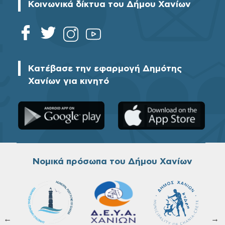
Κοινωνικά δίκτυα του Δήμου Χανίων
Κατέβασε την εφαρμογή Δημότης
Χανίων για κινητό
Νομικά πρόσωπα του Δήμου Χανίων
←
→